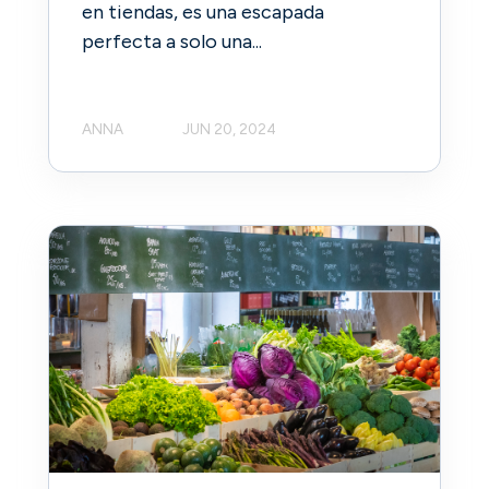
en tiendas, es una escapada
perfecta a solo una...
ANNA
JUN 20, 2024