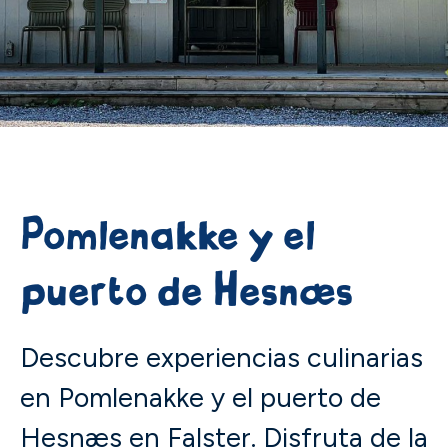
Pomlenakke y el
puerto de Hesnæs
Descubre experiencias culinarias
en Pomlenakke y el puerto de
Hesnæs en Falster. Disfruta de la