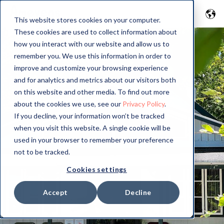
This website stores cookies on your computer.
These cookies are used to collect information about
how you interact with our website and allow us to
remember you. We use this information in order to
improve and customize your browsing experience
and for analytics and metrics about our visitors both
on this website and other media. To find out more
about the cookies we use, see our
Privacy Policy
.
If you decline, your information won’t be tracked
when you visit this website. A single cookie will be
used in your browser to remember your preference
not to be tracked.
Cookies settings
Accept
Decline