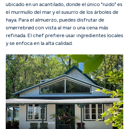
ubicado en un acantilado, donde el único "ruido" es
el murmullo del mar y el susurro de los árboles de
haya. Para el almuerzo, puedes disfrutar de
smørrebrød con vista al mar o una cena más
refinada. El chef prefiere usar ingredientes locales
y se enfoca en la alta calidad.