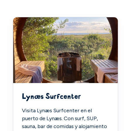
Lynæs Surfcenter
Visita Lynæs Surfcenter en el
puerto de Lynæs. Con surf, SUP,
sauna, bar de comidas y alojamiento