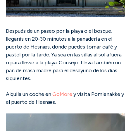
Después de un paseo por la playa o el bosque,
llegarás en 20-30 minutos a la panadería en el
puerto de Hesnæs, donde puedes tomar café y
pastel por la tarde. Ya sea en las sillas al sol afuera
o para llevar a la playa. Consejo: Lleva también un
pan de masa madre para el desayuno de los días
siguientes.
Alquila un coche en
GoMore
y visita Pomlenakke y
el puerto de Hesnæs.