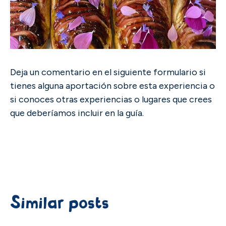
Deja un comentario en el siguiente formulario si
tienes alguna aportación sobre esta experiencia o
si conoces otras experiencias o lugares que crees
que deberíamos incluir en la guía.
Similar posts