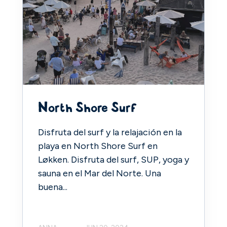
North Shore Surf
Disfruta del surf y la relajación en la
playa en North Shore Surf en
Løkken. Disfruta del surf, SUP, yoga y
sauna en el Mar del Norte. Una
buena...