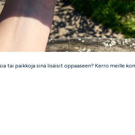
ia tai paikkoja sinä lisäisit oppaaseen? Kerro meille 