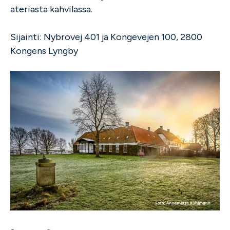
ateriasta kahvilassa.
Sijainti: Nybrovej 401 ja Kongevejen 100, 2800
Kongens Lyngby