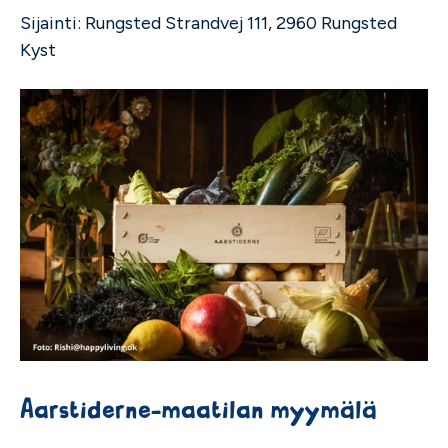
Sijainti: Rungsted Strandvej 111, 2960 Rungsted
Kyst
Aarstiderne-maatilan myymälä