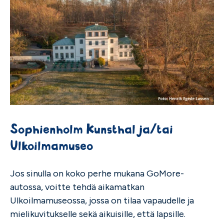
Sophienholm Kunsthal ja/tai
Ulkoilmamuseo
Jos sinulla on koko perhe mukana GoMore-
autossa, voitte tehdä aikamatkan
Ulkoilmamuseossa, jossa on tilaa vapaudelle ja
mielikuvitukselle sekä aikuisille, että lapsille.