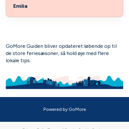
Emilia
GoMore Guiden bliver opdateret løbende op til
de store feriesæsoner, så hold øje med flere
lokale tips.
Powered by
GoMore