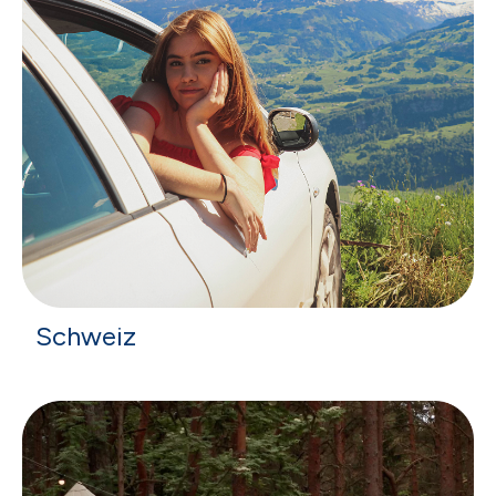
Schweiz