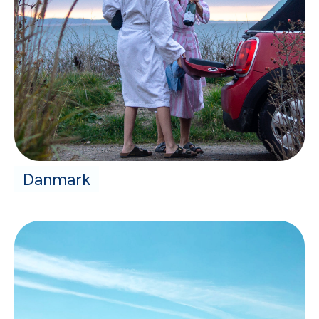
Danmark