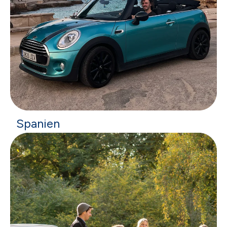
Spanien