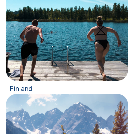
Finland