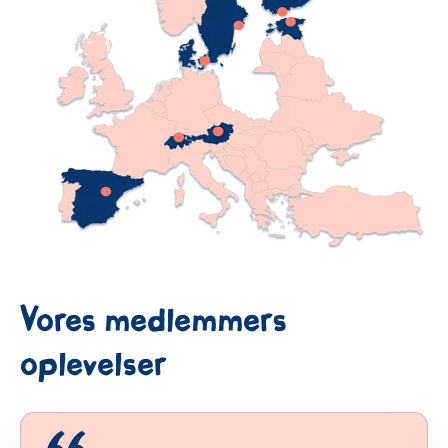
Vores medlemmers
oplevelser