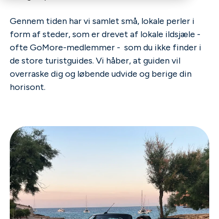
Gennem tiden har vi samlet små, lokale perler i
form af steder, som er drevet af lokale ildsjæle -
ofte GoMore-medlemmer - som du ikke finder i
de store turistguides.
Vi håber, at guiden vil
overraske dig og løbende udvide og berige din
horisont.