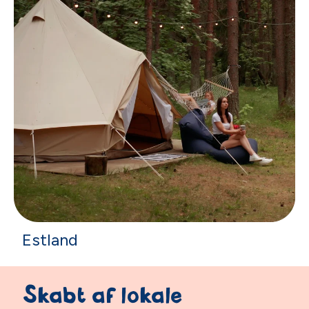
Estland
Skabt af lokale