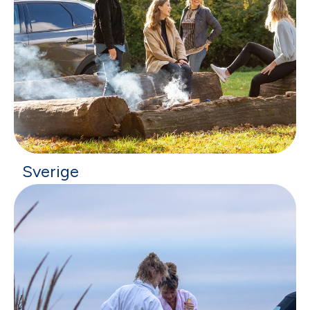
Sverige