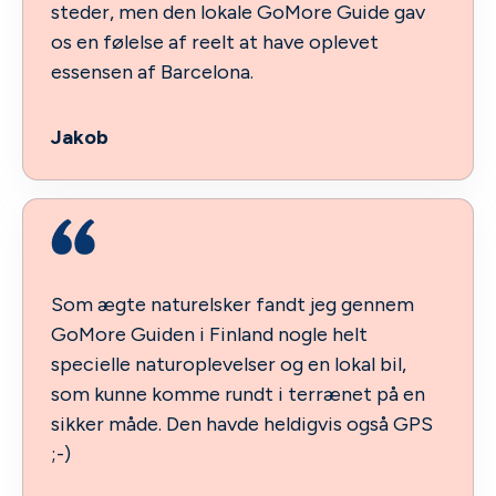
steder, men den lokale GoMore Guide gav
os en følelse af reelt at have oplevet
essensen af Barcelona.
Jakob
Som ægte naturelsker fandt jeg gennem
GoMore Guiden i Finland nogle helt
specielle naturoplevelser og en lokal bil,
som kunne komme rundt i terrænet på en
sikker måde. Den havde heldigvis også GPS
;-)