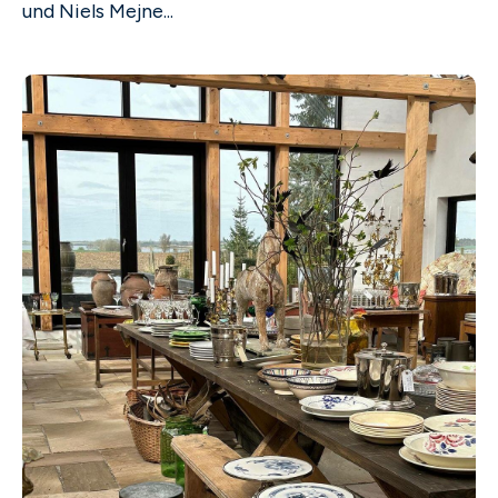
und Niels Mejne...