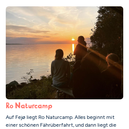
Ro Naturcamp
Auf Fejø liegt Ro Naturcamp. Alles beginnt mit
einer schönen Fährüberfahrt, und dann liegt die