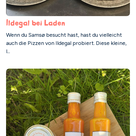
Ildegal bei Laden
Wenn du Samsø besucht hast, hast du vielleicht
auch die Pizzen von Ildegal probiert. Diese kleine,
l...