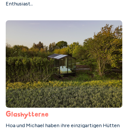
Enthusiast...
Glashytterne
Hoa und Michael haben ihre einzigartigen Hütten