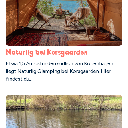
Naturlig bei Korsgaarden
Etwa 1,5 Autostunden südlich von Kopenhagen
liegt Naturlig Glamping bei Korsgaarden. Hier
findest du...