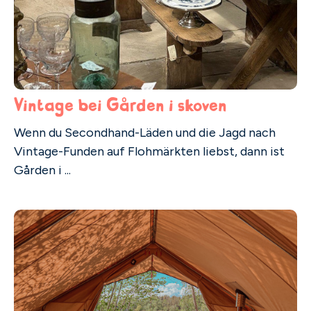
Vintage bei Gården i skoven
Wenn du Secondhand-Läden und die Jagd nach
Vintage-Funden auf Flohmärkten liebst, dann ist
Gården i ...