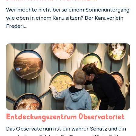
Wer möchte nicht bei so einem Sonnenuntergang
wie oben in einem Kanu sitzen? Der Kanuverleih
Frederi...
Entdeckungszentrum Observatoriet
Das Observatorium ist ein wahrer Schatz und ein