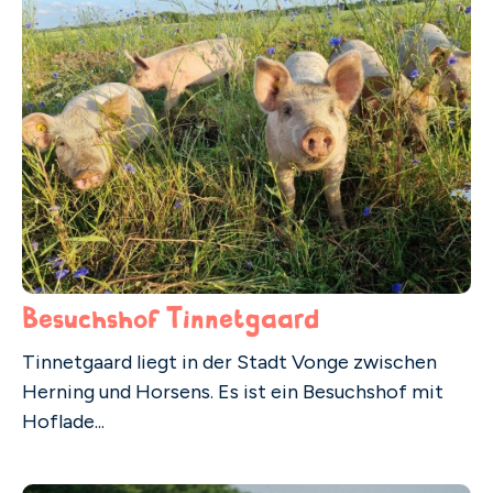
Besuchshof Tinnetgaard
Tinnetgaard liegt in der Stadt Vonge zwischen
Herning und Horsens. Es ist ein Besuchshof mit
Hoflade...