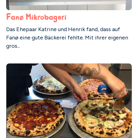
Fanø Mikrobageri
Das Ehepaar Katrine und Henrik fand, dass auf
Fanø eine gute Bäckerei fehlte. Mit ihrer eigenen
gros...