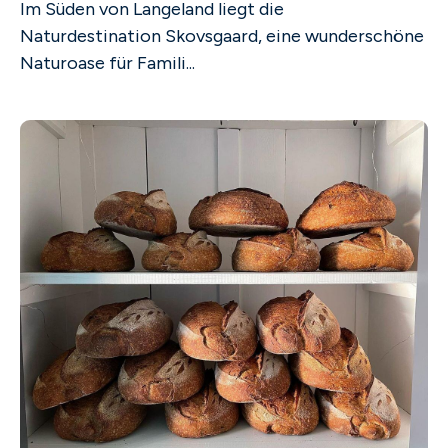
Im Süden von Langeland liegt die
Naturdestination Skovsgaard, eine wunderschöne
Naturoase für Famili...