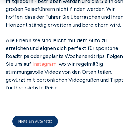
Mitgliedern - betrieben werden und die Sie in den
großen Reiseführern nicht finden werden. Wir
hoffen, dass der Führer Sie überraschen und Ihren
Horizont ständig erweitern und bereichern wird.
Alle Erlebnisse sind leicht mit dem Auto zu
erreichen und eignen sich perfekt für spontane
Roadtrips oder geplante Wochenendtrips. Folgen
Sie uns auf
Instagram
, wo wir regelmäßig
stimmungsvolle Videos von den Orten teilen,
gewürzt mit persönlichen Videogrüßen und Tipps
für Ihre nächste Reise.