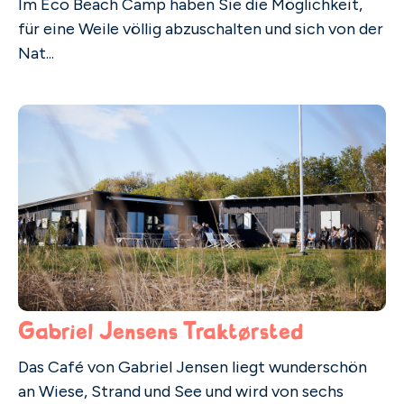
Im Eco Beach Camp haben Sie die Möglichkeit,
für eine Weile völlig abzuschalten und sich von der
Nat...
Gabriel Jensens Traktørsted
Das Café von Gabriel Jensen liegt wunderschön
an Wiese, Strand und See und wird von sechs