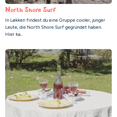
North Shore Surf
In Løkken findest du eine Gruppe cooler, junger
Leute, die North Shore Surf gegründet haben.
Hier ka...