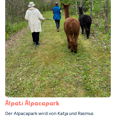
Alpati Alpacapark
Der Alpacapark wird von Katja und Rasmus