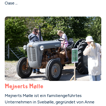
Oase ...
Mejnerts Mølle
Mejnerts Mølle ist ein familiengeführtes
Unternehmen in Svebølle, gegründet von Anne