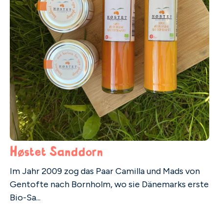
Høstet Sanddorn
Im Jahr 2009 zog das Paar Camilla und Mads von
Gentofte nach Bornholm, wo sie Dänemarks erste
Bio-Sa...