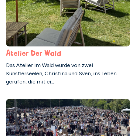
Atelier Der Wald
Das Atelier im Wald wurde von zwei
Künstlerseelen, Christina und Sven, ins Leben
gerufen, die mit ei...