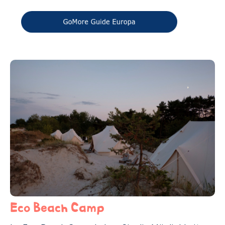
Eco Beach Camp