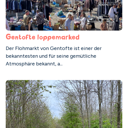
Gentofte loppemarked
Der Flohmarkt von Gentofte ist einer der
bekanntesten und für seine gemütliche
Atmosphäre bekannt, a...