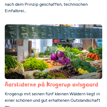
nach dem Prinzip geschaffen, technischen
Einfallsrei...
Aarstiderne på Krogerup avlsgaard
Krogerup mit seinen fünf kleinen Wäldern liegt in
einer schönen und gut erhaltenen Gutslandschaft
mi...