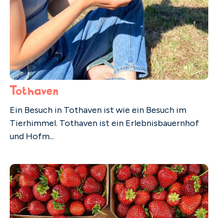
Tothaven
Ein Besuch in Tothaven ist wie ein Besuch im
Tierhimmel. Tothaven ist ein Erlebnisbauernhof
und Hofm...