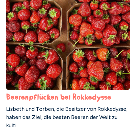
Beerenpflücken bei Rokkedysse
Lisbeth und Torben, die Besitzer von Rokkedysse,
haben das Ziel, die besten Beeren der Welt zu
kulti...