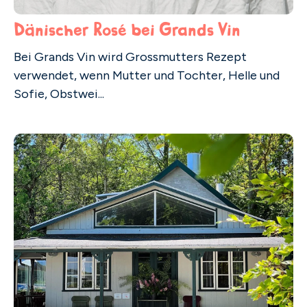
Dänischer Rosé bei Grands Vin
Bei Grands Vin wird Grossmutters Rezept
verwendet, wenn Mutter und Tochter, Helle und
Sofie, Obstwei...