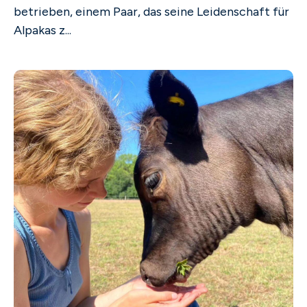
betrieben, einem Paar, das seine Leidenschaft für
Alpakas z...