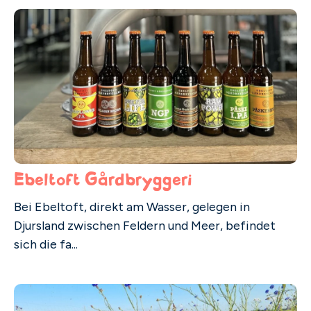
Ebeltoft Gårdbryggeri
Bei Ebeltoft, direkt am Wasser, gelegen in
Djursland zwischen Feldern und Meer, befindet
sich die fa...