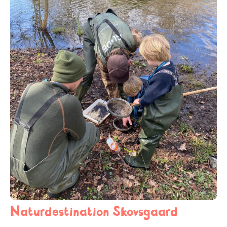
Naturdestination Skovsgaard