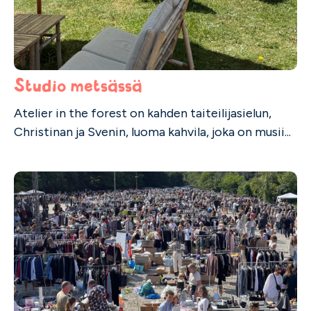
Studio metsässä
Atelier in the forest on kahden taiteilijasielun,
Christinan ja Svenin, luoma kahvila, joka on musii...