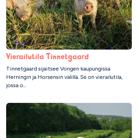
Vierailutila Tinnetgaard
Tinnetgaard sijaitsee Vongen kaupungissa
Herningin ja Horsensin välillä. Se on vierailutila,
jossa o...