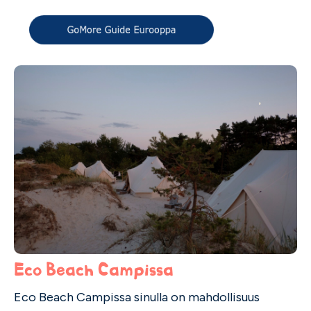
Eco Beach Campissa
Eco Beach Campissa sinulla on mahdollisuus