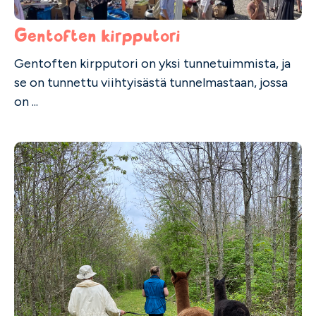
Gentoften kirpputori
Gentoften kirpputori on yksi tunnetuimmista, ja
se on tunnettu viihtyisästä tunnelmastaan, jossa
on ...