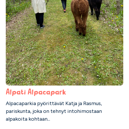
Alpati Alpacapark
Alpacaparkia pyörittävät Katja ja Rasmus,
pariskunta, joka on tehnyt intohimostaan
alpakoita kohtaan...