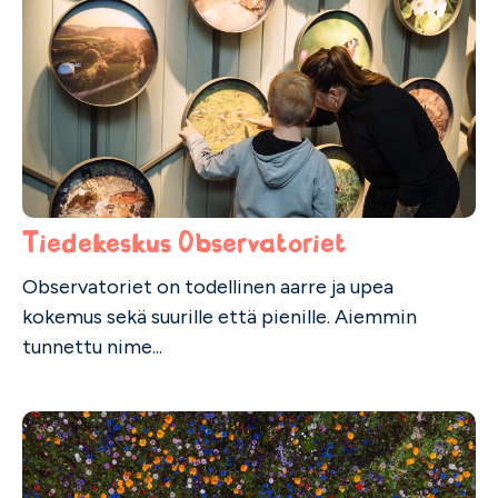
Tiedekeskus Observatoriet
Observatoriet on todellinen aarre ja upea
kokemus sekä suurille että pienille. Aiemmin
tunnettu nime...