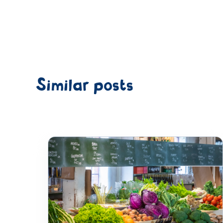
Similar posts