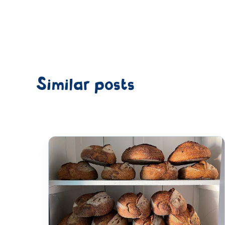
Similar posts