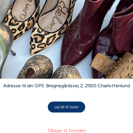
Adresse til din GPS:
Bregnegårdsvej 2, 2920 Charlottenlund
Tilbage til forsiden