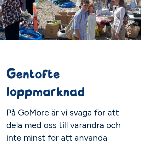
Gentofte
loppmarknad
På GoMore är vi svaga för att
dela med oss till varandra och
inte minst för att använda