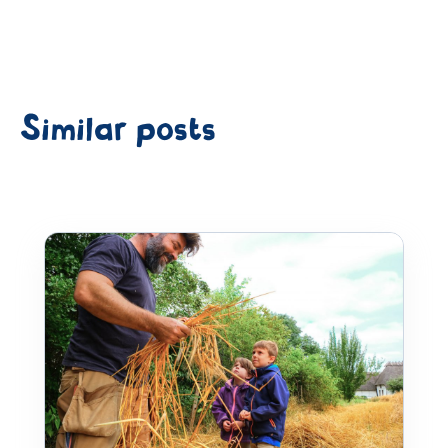
Similar posts