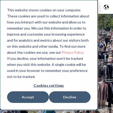
This website stores cookies on your computer.
These cookies are used to collect information about
how you interact with our website and allow us to
remember you. We use this information in order to
improve and customize your browsing experience
and for analytics and metrics about our visitors both
on this website and other media. To find out more
about the cookies we use, see our
Privacy Policy
.
If you decline, your information won’t be tracked
when you visit this website. A single cookie will be
used in your browser to remember your preference
not to be tracked.
Cookies settings
Accept
Decline