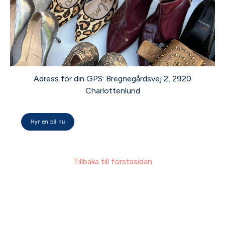
Adress för din GPS: Bregnegårdsvej 2, 2920
Charlottenlund
Tillbaka till förstasidan