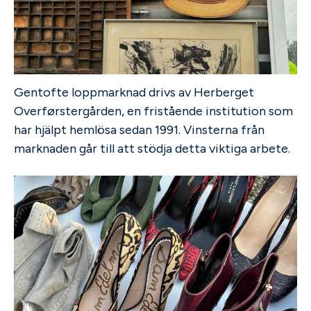
Gentofte loppmarknad drivs av Herberget
Overførstergården, en fristående institution som
har hjälpt hemlösa sedan 1991. Vinsterna från
marknaden går till att stödja detta viktiga arbete.