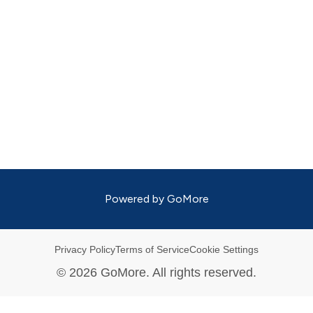
Powered by
GoMore
Privacy Policy
Terms of Service
Cookie Settings
©
2026
GoMore. All rights reserved.