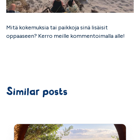
Mitä kokemuksia tai paikkoja sinä lisäisit
oppaaseen? Kerro meille kommentoimalla alle!
Similar posts