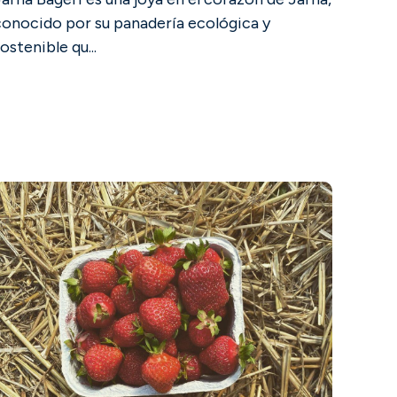
conocido por su panadería ecológica y
ostenible qu...