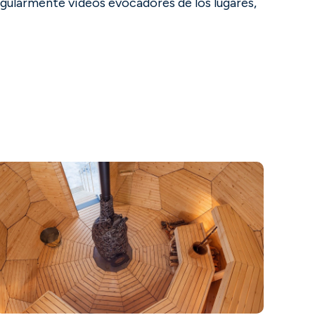
ularmente vídeos evocadores de los lugares,