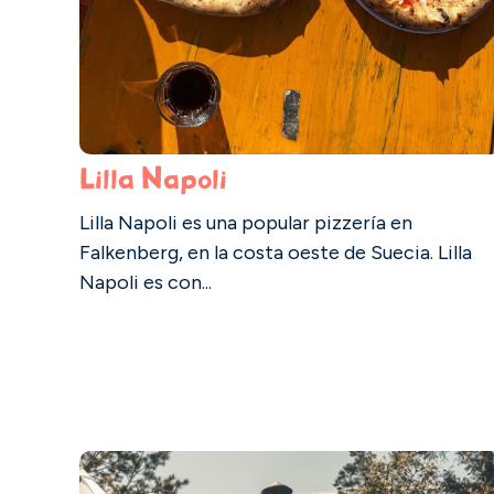
Lilla Napoli
Lilla Napoli es una popular pizzería en
Falkenberg, en la costa oeste de Suecia. Lilla
Napoli es con...