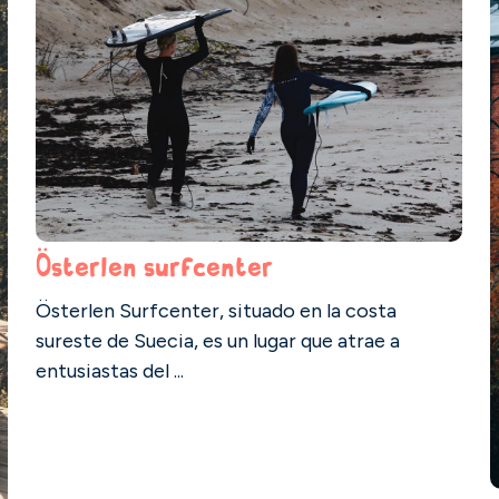
Österlen surfcenter
Österlen Surfcenter, situado en la costa
sureste de Suecia, es un lugar que atrae a
entusiastas del ...