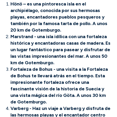
Hönö – es una pintoresca isla en el
archipiélago, conocida por sus hermosas
playas, encantadores pueblos pesqueros y
también por la famosa tarta de pollo. A unos
20 km de Gotemburgo.
Marstrand - una isla idílica con una fortaleza
histórica y encantadoras casas de madera. Es
un lugar fantástico para pasear y disfrutar de
las vistas impresionantes del mar. A unos 50
km de Gotemburgo.
Fortaleza de Bohus - una visita a la Fortaleza
de Bohus te llevará atrás en el tiempo. Esta
impresionante fortaleza ofrece una
fascinante visión de la historia de Suecia y
una vista mágica del río Göta. A unos 30 km
de Gotemburgo.
Varberg - Haz un viaje a Varberg y disfruta de
las hermosas playas y el encantador centro