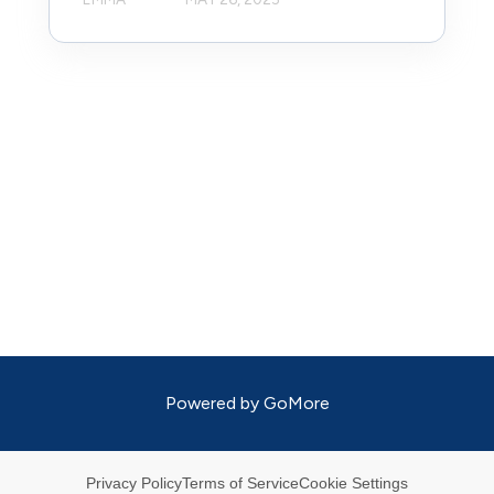
Powered by
GoMore
Privacy Policy
Terms of Service
Cookie Settings