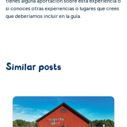
tienes alguna aportación sobre esta experiencia o
si conoces otras experiencias o lugares que crees
que deberíamos incluir en la guía.
Similar posts