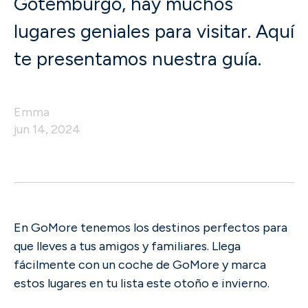
Gotemburgo, hay muchos
lugares geniales para visitar. Aquí
te presentamos nuestra guía.
Emma
jun 14, 2024
En GoMore tenemos los destinos perfectos para
que lleves a tus amigos y familiares. Llega
fácilmente con un coche de GoMore y marca
estos lugares en tu lista este otoño e invierno.