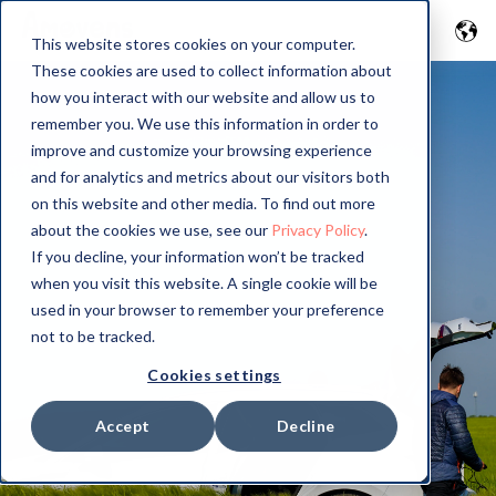
This website stores cookies on your computer.
These cookies are used to collect information about
how you interact with our website and allow us to
remember you. We use this information in order to
improve and customize your browsing experience
and for analytics and metrics about our visitors both
on this website and other media. To find out more
about the cookies we use, see our
Privacy Policy
.
If you decline, your information won’t be tracked
when you visit this website. A single cookie will be
used in your browser to remember your preference
not to be tracked.
Cookies settings
Accept
Decline