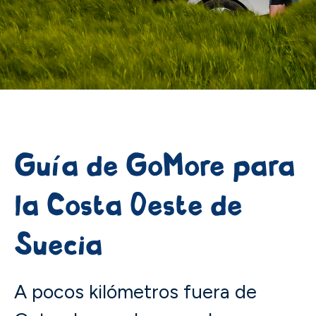
Guía de GoMore para
la Costa Oeste de
Suecia
A pocos kilómetros fuera de