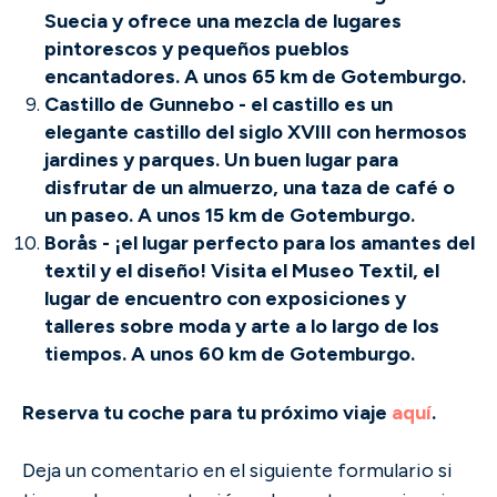
Suecia y ofrece una mezcla de lugares
pintorescos y pequeños pueblos
encantadores. A unos 65 km de Gotemburgo.
Castillo de Gunnebo - el castillo es un
elegante castillo del siglo XVIII con hermosos
jardines y parques. Un buen lugar para
disfrutar de un almuerzo, una taza de café o
un paseo. A unos 15 km de Gotemburgo.
Borås - ¡el lugar perfecto para los amantes del
textil y el diseño! Visita el Museo Textil, el
lugar de encuentro con exposiciones y
talleres sobre moda y arte a lo largo de los
tiempos. A unos 60 km de Gotemburgo.
Reserva tu coche para tu próximo viaje
aquí
.
Deja un comentario en el siguiente formulario si