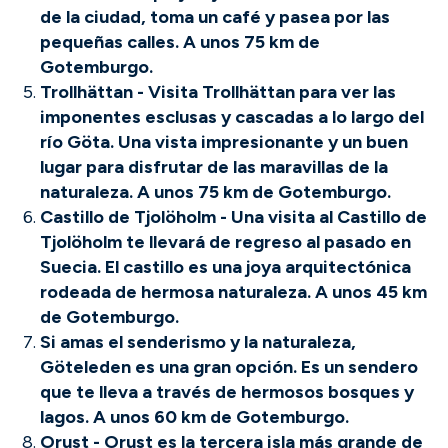
de la ciudad, toma un café y pasea por las
pequeñas calles. A unos 75 km de
Gotemburgo.
Trollhättan - Visita Trollhättan para ver las
imponentes esclusas y cascadas a lo largo del
río Göta. Una vista impresionante y un buen
lugar para disfrutar de las maravillas de la
naturaleza. A unos 75 km de Gotemburgo.
Castillo de Tjolöholm - Una visita al Castillo de
Tjolöholm te llevará de regreso al pasado en
Suecia. El castillo es una joya arquitectónica
rodeada de hermosa naturaleza. A unos 45 km
de Gotemburgo.
Si amas el senderismo y la naturaleza,
Göteleden es una gran opción. Es un sendero
que te lleva a través de hermosos bosques y
lagos. A unos 60 km de Gotemburgo.
Orust - Orust es la tercera isla más grande de