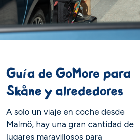
Guía de GoMore para
Skåne y alrededores
A solo un viaje en coche desde
Malmö, hay una gran cantidad de
lugares maravillosos para