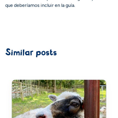
que deberíamos incluir en la guía.
Similar posts