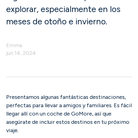
explorar, especialmente en los
meses de otoño e invierno.
Emma
jun 14, 2024
Presentamos algunas fantásticas destinaciones,
perfectas para llevar a amigos y familiares. Es fácil
llegar allí con un coche de GoMore, así que
asegúrate de incluir estos destinos en tu próximo
viaje.