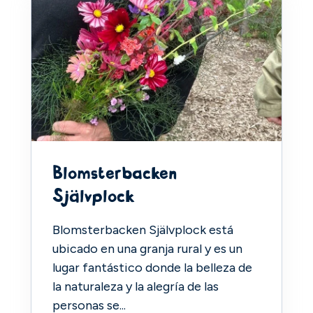
Blomsterbacken
Självplock
Blomsterbacken Självplock está
ubicado en una granja rural y es un
lugar fantástico donde la belleza de
la naturaleza y la alegría de las
personas se...