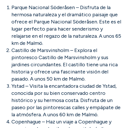
Parque Nacional Söderåsen – Disfruta de la
hermosa naturaleza y el dramático paisaje que
ofrece el Parque Nacional Söderåsen. Este es el
lugar perfecto para hacer senderismo y
relajarse en el regazo de la naturaleza. A unos 65
km de Malmö.
Castillo de Marsvinsholm – Explora el
pintoresco Castillo de Marsvinsholm y sus
jardines circundantes. El castillo tiene una rica
historia y ofrece una fascinante visión del
pasado. A unos 50 km de Malmö.
Ystad – Visita la encantadora ciudad de Ystad,
conocida por su bien conservado centro
histórico y su hermosa costa. Disfruta de un
paseo por las pintorescas calles y empápate de
la atmósfera. A unos 60 km de Malmö.
Copenhague – Haz un viaje a Copenhague y