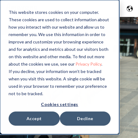
This website stores cookies on your computer.
These cookies are used to collect information about
how you interact with our website and allow us to
remember you. We use this information in order to
improve and customize your browsing experience
and for analytics and metrics about our visitors both
on this website and other media. To find out more
about the cookies we use, see our
Privacy Policy
.
If you decline, your information won’t be tracked
when you visit this website. A single cookie will be
used in your browser to remember your preference
not to be tracked.
Cookies settings
Accept
Decline