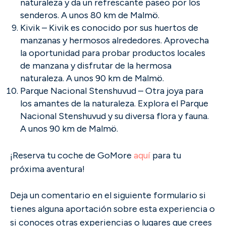
naturaleza y da un refrescante paseo por los
senderos. A unos 80 km de Malmö.
Kivik – Kivik es conocido por sus huertos de
manzanas y hermosos alrededores. Aprovecha
la oportunidad para probar productos locales
de manzana y disfrutar de la hermosa
naturaleza. A unos 90 km de Malmö.
Parque Nacional Stenshuvud – Otra joya para
los amantes de la naturaleza. Explora el Parque
Nacional Stenshuvud y su diversa flora y fauna.
A unos 90 km de Malmö.
¡Reserva tu coche de GoMore
aquí
para tu
próxima aventura!
Deja un comentario en el siguiente formulario si
tienes alguna aportación sobre esta experiencia o
si conoces otras experiencias o lugares que crees