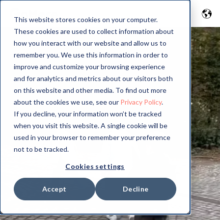
This website stores cookies on your computer.
These cookies are used to collect information about
how you interact with our website and allow us to
remember you. We use this information in order to
improve and customize your browsing experience
and for analytics and metrics about our visitors both
on this website and other media. To find out more
about the cookies we use, see our
Privacy Policy
.
If you decline, your information won’t be tracked
when you visit this website. A single cookie will be
used in your browser to remember your preference
not to be tracked.
Cookies settings
Accept
Decline