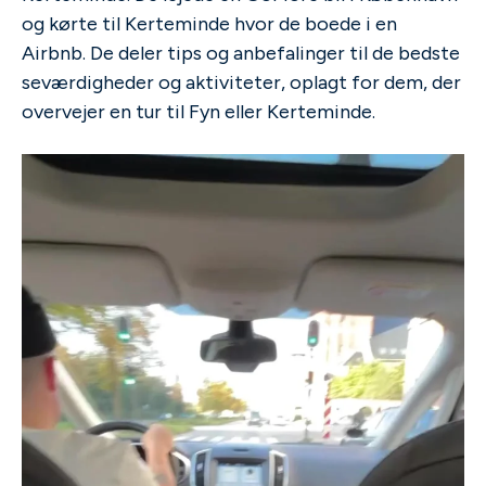
og kørte til Kerteminde hvor de boede i en
Airbnb. De deler tips og anbefalinger til de bedste
seværdigheder og aktiviteter, oplagt for dem, der
overvejer en tur til Fyn eller Kerteminde.