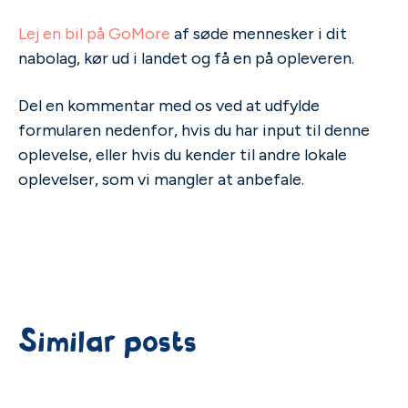
Lej en bil på GoMore
af søde mennesker i dit
nabolag, kør ud i landet og få en på opleveren.
Del en kommentar med os ved at udfylde
formularen nedenfor, hvis du har input til denne
oplevelse, eller hvis du kender til andre lokale
oplevelser, som vi mangler at anbefale.
Similar posts