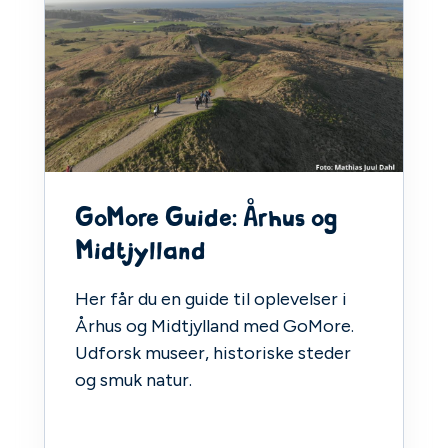
GoMore Guide: Århus og
Midtjylland
Her får du en guide til oplevelser i
Århus og Midtjylland med GoMore.
Udforsk museer, historiske steder
og smuk natur.