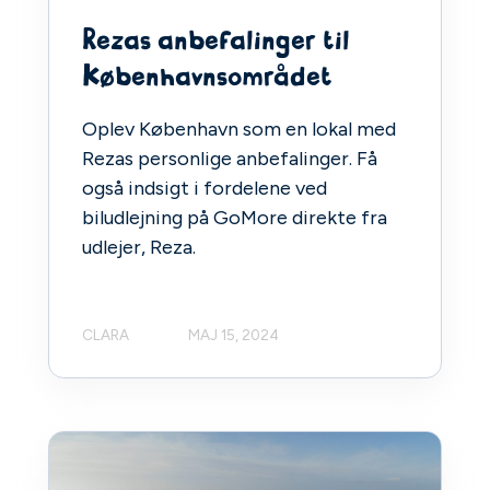
Rezas anbefalinger til
Københavnsområdet
Oplev København som en lokal med
Rezas personlige anbefalinger. Få
også indsigt i fordelene ved
biludlejning på GoMore direkte fra
udlejer, Reza.
CLARA
MAJ 15, 2024