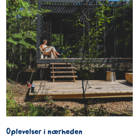
Oplevelser i nærheden