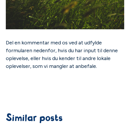
Del en kommentar med os ved at udfylde
formularen nedenfor, hvis du har input til denne
oplevelse, eller hvis du kender til andre lokale
oplevelser, som vi mangler at anbefale.
Similar posts