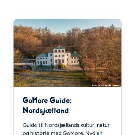
GoMore Guide:
Nordsjælland
Guide til Nordsjællands kultur, natur
og historie med GoMore. Nyd en