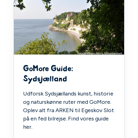
GoMore Guide:
Sydsjælland
Udforsk Sydsjællands kunst, historie
og naturskønne ruter med GoMore.
Oplev alt fra ARKEN til Egeskov Slot
på en fed bilrejse. Find vores guide
her.