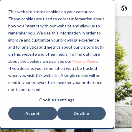
This website stores cookies on your computer.
These cookies are used to collect information about
how you interact with our website and allow us to
remember you. We use this information in order to
improve and customize your browsing experience
and for analytics and metrics about our visitors both
on this website and other media. To find out more
about the cookies we use, see our
Privacy Policy
.
If you decline, your information won’t be tracked
when you visit this website. A single cookie will be
used in your browser to remember your preference
not to be tracked.
Cookies settings
Accept
Decline