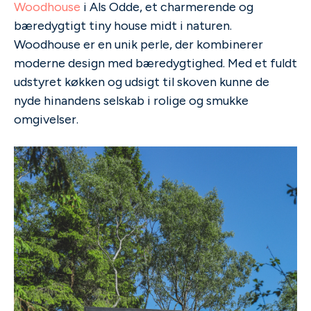
Woodhouse
i Als Odde, et charmerende og
bæredygtigt tiny house midt i naturen.
Woodhouse er en unik perle, der kombinerer
moderne design med bæredygtighed. Med et fuldt
udstyret køkken og udsigt til skoven kunne de
nyde hinandens selskab i rolige og smukke
omgivelser.