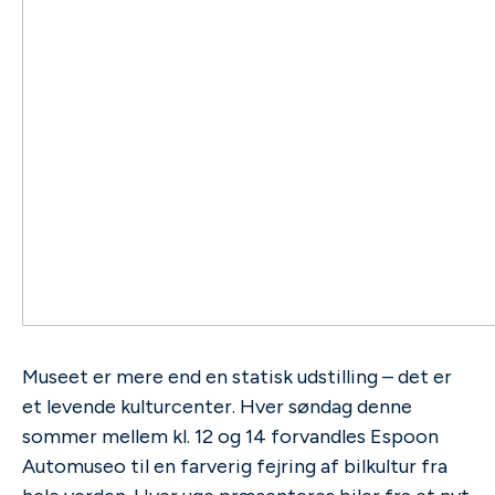
Museet er mere end en statisk udstilling – det er
et levende kulturcenter. Hver søndag denne
sommer mellem kl. 12 og 14 forvandles Espoon
Automuseo til en farverig fejring af bilkultur fra