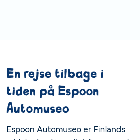
En rejse tilbage i
tiden på Espoon
Automuseo
Espoon Automuseo er Finlands