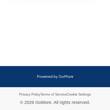
Powered by
GoMore
Privacy Policy
Terms of Service
Cookie Settings
©
2026
GoMore. All rights reserved.