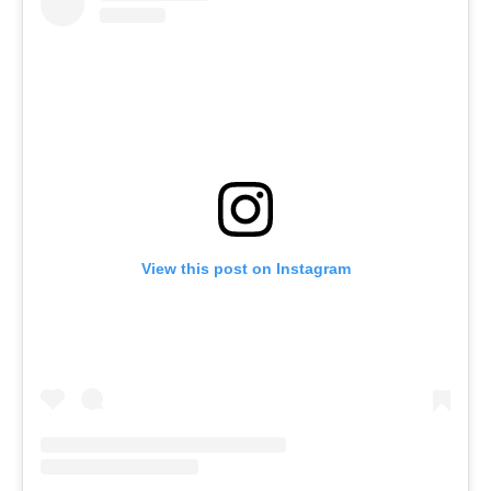
View this post on Instagram