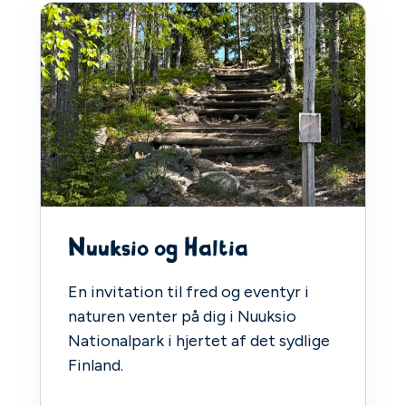
Nuuksio og Haltia
En invitation til fred og eventyr i
naturen venter på dig i Nuuksio
Nationalpark i hjertet af det sydlige
Finland.