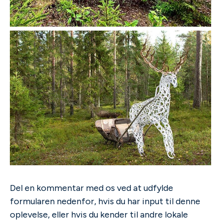
Del en kommentar med os ved at udfylde
formularen nedenfor, hvis du har input til denne
oplevelse, eller hvis du kender til andre lokale