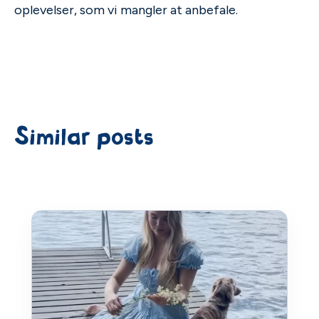
oplevelser, som vi mangler at anbefale.
Similar posts