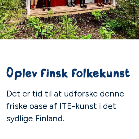
Oplev finsk folkekunst
Det er tid til at udforske denne
friske oase af ITE-kunst i det
sydlige Finland.