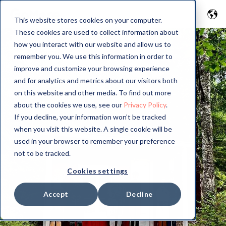
This website stores cookies on your computer.
These cookies are used to collect information about
how you interact with our website and allow us to
remember you. We use this information in order to
improve and customize your browsing experience
and for analytics and metrics about our visitors both
on this website and other media. To find out more
about the cookies we use, see our
Privacy Policy
.
If you decline, your information won’t be tracked
when you visit this website. A single cookie will be
used in your browser to remember your preference
not to be tracked.
Cookies settings
Accept
Decline