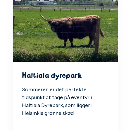
Haltiala dyrepark
Sommeren er det perfekte
tidspunkt at tage på eventyr i
Haltiala Dyrepark, som ligger i
Helsinkis grønne skød.