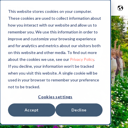
This website stores cookies on your computer.
These cookies are used to collect information about
how you interact with our website and allow us to
remember you. We use this information in order to
improve and customize your browsing experience
and for analytics and metrics about our visitors both
on this website and other media. To find out more
about the cookies we use, see our
Privacy Policy
.
If you decline, your information won’t be tracked
when you visit this website. A single cookie will be
used in your browser to remember your preference
not to be tracked.
Cookies settings
Accept
Decline