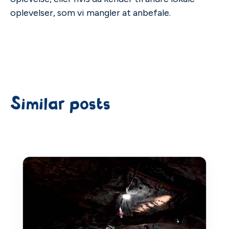
oplevelser, som vi mangler at anbefale.
Similar posts