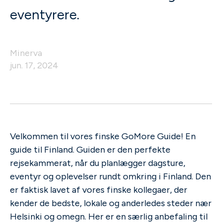
eventyrere.
Minerva
jun. 17, 2024
Velkommen til vores finske GoMore Guide! En
guide til Finland. Guiden er den perfekte
rejsekammerat, når du planlægger dagsture,
eventyr og oplevelser rundt omkring i Finland. Den
er faktisk lavet af vores finske kollegaer, der
kender de bedste, lokale og anderledes steder nær
Helsinki og omegn. Her er en særlig anbefaling til