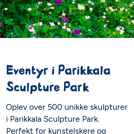
Eventyr i Parikkala
Sculpture Park
Oplev over 500 unikke skulpturer
i Parikkala Sculpture Park.
Perfekt for kunstelskere og