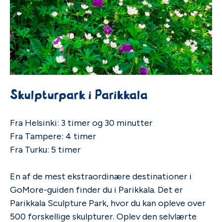
Skulpturpark i Parikkala
Fra Helsinki: 3 timer og 30 minutter
Fra Tampere: 4 timer
Fra Turku: 5 timer
En af de mest ekstraordinære destinationer i
GoMore-guiden finder du i Parikkala. Det er
Parikkala Sculpture Park, hvor du kan opleve over
500 forskellige skulpturer. Oplev den selvlærte