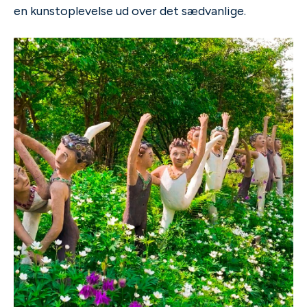
en kunstoplevelse ud over det sædvanlige.