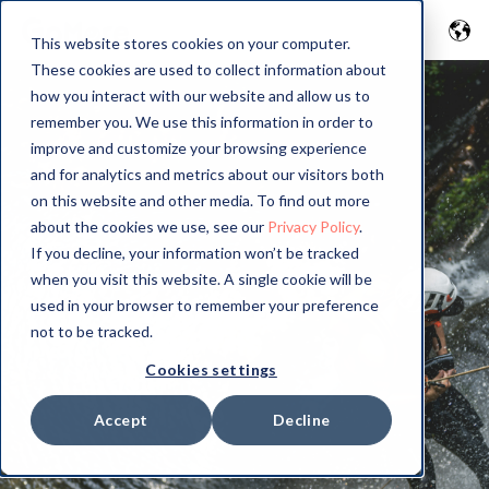
This website stores cookies on your computer.
These cookies are used to collect information about
how you interact with our website and allow us to
remember you. We use this information in order to
improve and customize your browsing experience
and for analytics and metrics about our visitors both
on this website and other media. To find out more
about the cookies we use, see our
Privacy Policy
.
If you decline, your information won’t be tracked
when you visit this website. A single cookie will be
used in your browser to remember your preference
not to be tracked.
Cookies settings
Accept
Decline