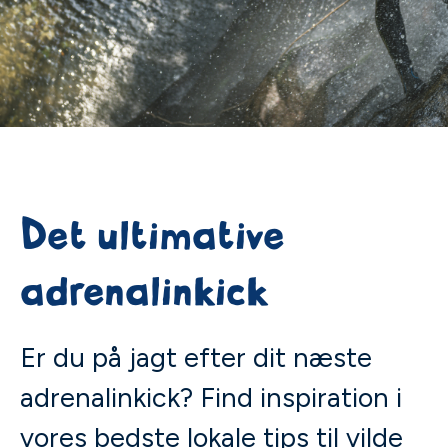
Det ultimative
adrenalinkick
Er du på jagt efter dit næste
adrenalinkick? Find inspiration i
vores bedste lokale tips til vilde