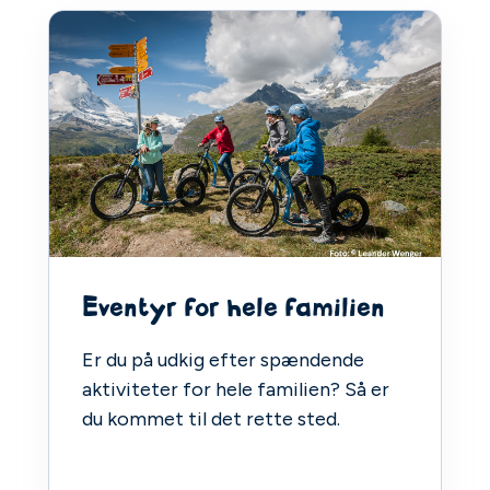
Eventyr for hele familien
Er du på udkig efter spændende
aktiviteter for hele familien? Så er
du kommet til det rette sted.