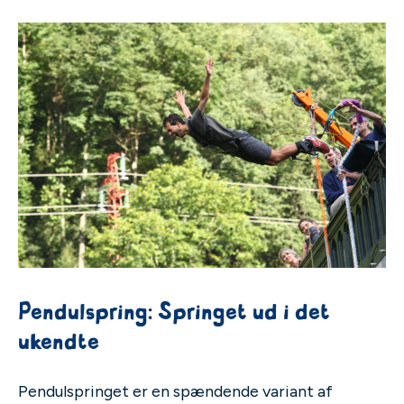
Pendulspring: Springet ud i det
ukendte
Pendulspringet er en spændende variant af