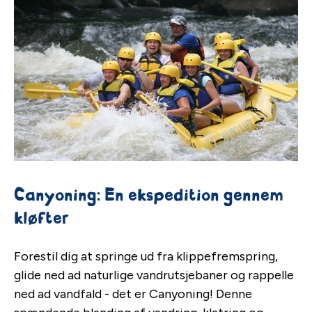
Canyoning: En ekspedition gennem
kløfter
Forestil dig at springe ud fra klippefremspring,
glide ned ad naturlige vandrutsjebaner og rappelle
ned ad vandfald - det er Canyoning! Denne