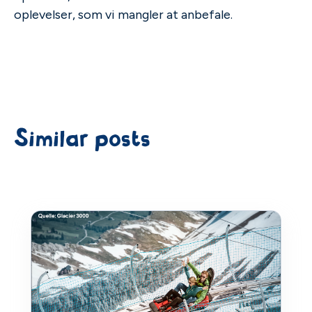
oplevelser, som vi mangler at anbefale.
Similar posts