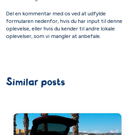
Del en kommentar med os ved at udfylde
formularen nedenfor, hvis du har input til denne
oplevelse, eller hvis du kender til andre lokale
oplevelser, som vi mangler at anbefale.
Similar posts