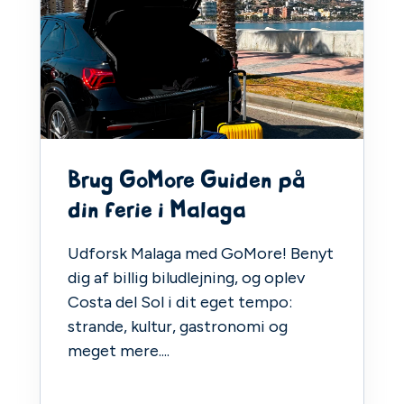
Brug GoMore Guiden på
din ferie i Malaga
Udforsk Malaga med GoMore! Benyt
dig af billig biludlejning, og oplev
Costa del Sol i dit eget tempo:
strande, kultur, gastronomi og
meget mere....