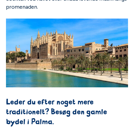
promenaden.
Leder du efter noget mere
traditionelt? Besøg den gamle
bydel i Palma.