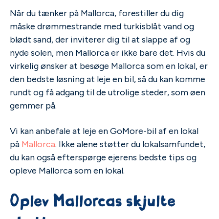
Når du tænker på Mallorca, forestiller du dig
måske drømmestrande med turkisblåt vand og
blødt sand, der inviterer dig til at slappe af og
nyde solen, men Mallorca er ikke bare det. Hvis du
virkelig ønsker at besøge Mallorca som en lokal, er
den bedste løsning at leje en bil, så du kan komme
rundt og få adgang til de utrolige steder, som øen
gemmer på.
Vi kan anbefale at leje en GoMore-bil af en lokal
på
Mallorca
. Ikke alene støtter du lokalsamfundet,
du kan også efterspørge ejerens bedste tips og
opleve Mallorca som en lokal.
Oplev Mallorcas skjulte