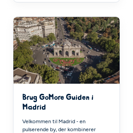
Brug GoMore Guiden i
Madrid
Velkommen til Madrid - en
pulserende by, der kombinerer