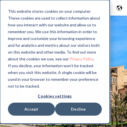
This website stores cookies on your computer.
These cookies are used to collect information about
how you interact with our website and allow us to
remember you. We use this information in order to
improve and customize your browsing experience
and for analytics and metrics about our visitors both
on this website and other media. To find out more
about the cookies we use, see our
Privacy Policy
.
If you decline, your information won’t be tracked
when you visit this website. A single cookie will be
used in your browser to remember your preference
not to be tracked.
Cookies settings
Accept
Decline