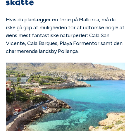
skatte
Hvis du planlægger en ferie på Mallorca, må du
ikke gå glip af muligheden for at udforske nogle af
øens mest fantastiske naturperler: Cala San
Vicente, Cala Barques, Playa Formentor samt den
charmerende landsby Pollença.