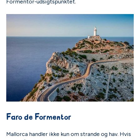
Formentor-udsigtspunktet.
Faro de Formentor
Mallorca handler ikke kun om strande og hav. Hvis