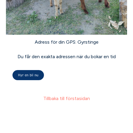
Adress för din GPS: Gyrstinge
Du får den exakta adressen när du bokar en tid
Tillbaka till förstasidan