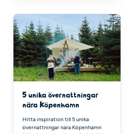
5 unika övernattningar
nära Köpenhamn
Hitta inspiration till 5 unika
övernattningar nära Köpenhamn