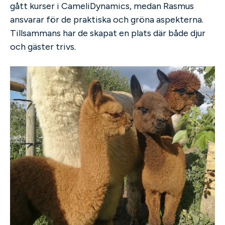
gått kurser i CameliDynamics, medan Rasmus
ansvarar för de praktiska och gröna aspekterna.
Tillsammans har de skapat en plats där både djur
och gäster trivs.