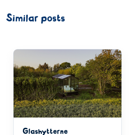
Similar posts
Glashytterne