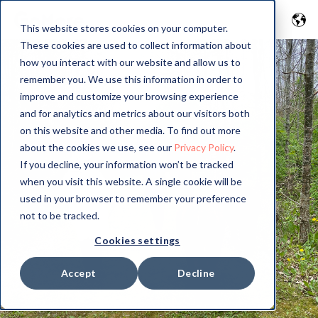
This website stores cookies on your computer.
These cookies are used to collect information about
how you interact with our website and allow us to
remember you. We use this information in order to
improve and customize your browsing experience
and for analytics and metrics about our visitors both
on this website and other media. To find out more
about the cookies we use, see our
Privacy Policy
.
If you decline, your information won’t be tracked
when you visit this website. A single cookie will be
used in your browser to remember your preference
not to be tracked.
Cookies settings
Accept
Decline