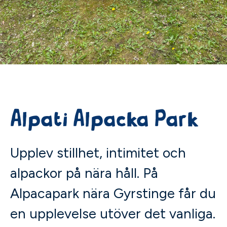
Alpati Alpacka Park
Upplev stillhet, intimitet och
alpackor på nära håll. På
Alpacapark nära Gyrstinge får du
en upplevelse utöver det vanliga.