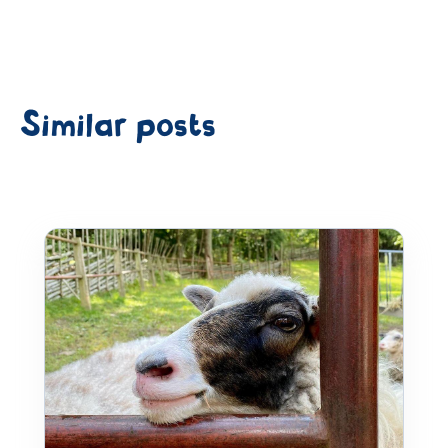
Similar posts