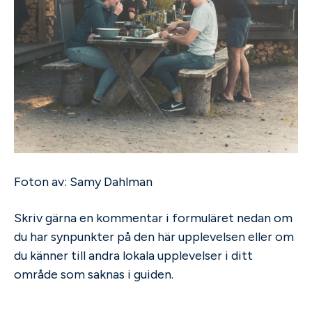
Foton av:
Samy Dahlman
Skriv gärna en kommentar i formuläret nedan om
du har synpunkter på den här upplevelsen eller om
du känner till andra lokala upplevelser i ditt
område som saknas i guiden.