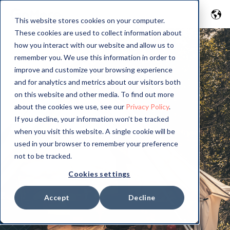
This website stores cookies on your computer.
These cookies are used to collect information about
how you interact with our website and allow us to
remember you. We use this information in order to
improve and customize your browsing experience
and for analytics and metrics about our visitors both
on this website and other media. To find out more
about the cookies we use, see our
Privacy Policy
.
If you decline, your information won’t be tracked
when you visit this website. A single cookie will be
used in your browser to remember your preference
not to be tracked.
Cookies settings
Accept
Decline