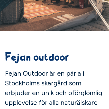
Fejan outdoor
Fejan Outdoor är en pärla i
Stockholms skärgård som
erbjuder en unik och oförglömlig
upplevelse för alla naturälskare