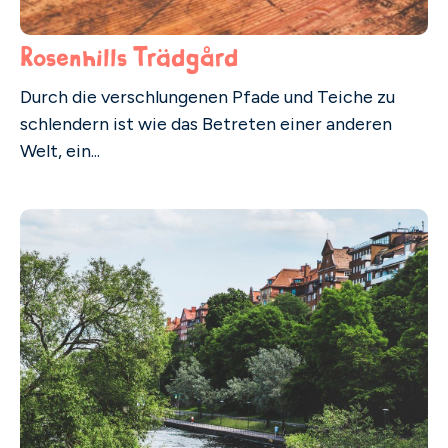
Rosenhills Trädgård
Durch die verschlungenen Pfade und Teiche zu
schlendern ist wie das Betreten einer anderen
Welt, ein...