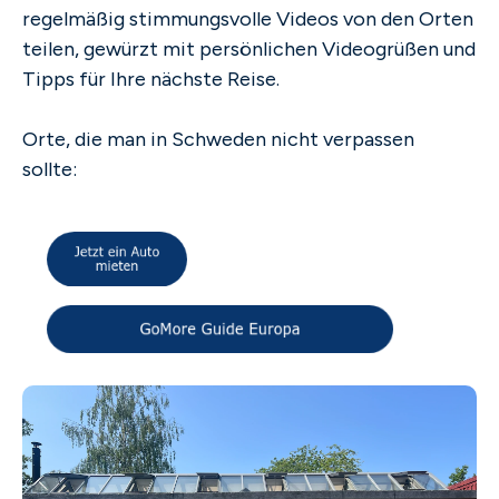
regelmäßig stimmungsvolle Videos von den Orten
teilen, gewürzt mit persönlichen Videogrüßen und
Tipps für Ihre nächste Reise.
Orte, die man in Schweden nicht verpassen
sollte: