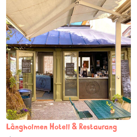
Långholmen Hotell & Restaurang