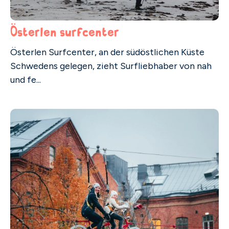
Österlen surfcenter
Österlen Surfcenter, an der südöstlichen Küste
Schwedens gelegen, zieht Surfliebhaber von nah
und fe...