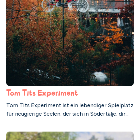
Tom Tits Experiment
Tom Tits Experiment ist ein lebendiger Spielplatz
für neugierige Seelen, der sich in Södertälje, dir...