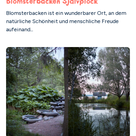
Blomsterbacken Självplock
Blomsterbacken ist ein wunderbarer Ort, an dem
natürliche Schönheit und menschliche Freude
aufeinand...