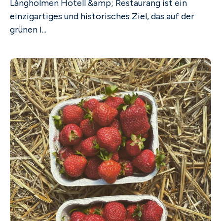
Långholmen Hotell &amp; Restaurang ist ein
einzigartiges und historisches Ziel, das auf der
grünen I...