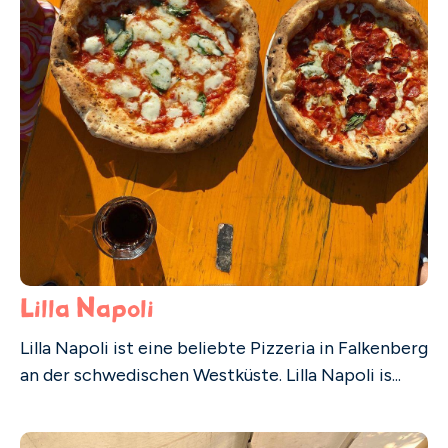
Lilla Napoli
Lilla Napoli ist eine beliebte Pizzeria in Falkenberg
an der schwedischen Westküste. Lilla Napoli is...