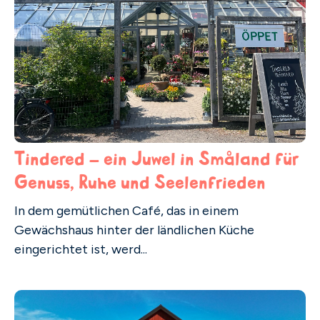
Tindered – ein Juwel in Småland für
Genuss, Ruhe und Seelenfrieden
In dem gemütlichen Café, das in einem
Gewächshaus hinter der ländlichen Küche
eingerichtet ist, werd...