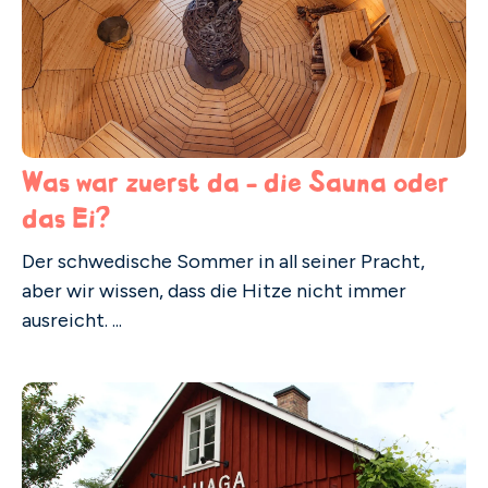
Was war zuerst da - die Sauna oder
das Ei?
Der schwedische Sommer in all seiner Pracht,
aber wir wissen, dass die Hitze nicht immer
ausreicht. ...