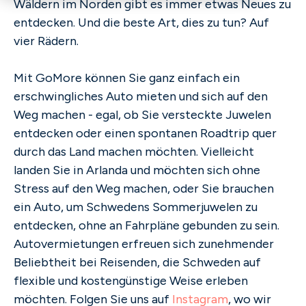
Wäldern im Norden gibt es immer etwas Neues zu
entdecken. Und die beste Art, dies zu tun? Auf
vier Rädern.
Mit GoMore können Sie ganz einfach ein
erschwingliches Auto mieten und sich auf den
Weg machen - egal, ob Sie versteckte Juwelen
entdecken oder einen spontanen Roadtrip quer
durch das Land machen möchten. Vielleicht
landen Sie in Arlanda und möchten sich ohne
Stress auf den Weg machen, oder Sie brauchen
ein Auto, um Schwedens Sommerjuwelen zu
entdecken, ohne an Fahrpläne gebunden zu sein.
Autovermietungen erfreuen sich zunehmender
Beliebtheit bei Reisenden, die Schweden auf
flexible und kostengünstige Weise erleben
möchten. Folgen Sie uns auf
Instagram
, wo wir