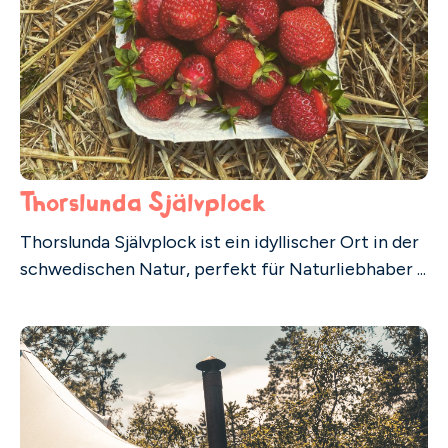
Thorslunda Självplock
Thorslunda Självplock ist ein idyllischer Ort in der
schwedischen Natur, perfekt für Naturliebhaber ...