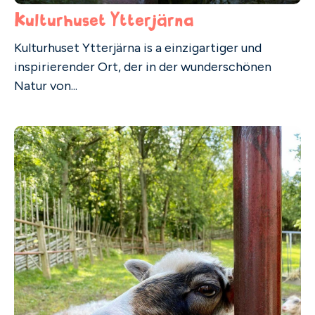
Kulturhuset Ytterjärna
Kulturhuset Ytterjärna is a einzigartiger und
inspirierender Ort, der in der wunderschönen
Natur von...