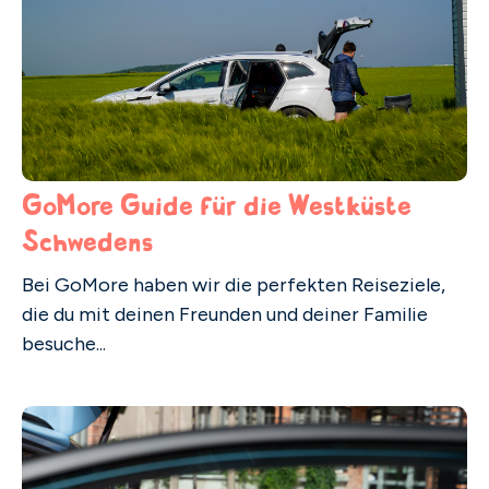
GoMore Guide für die Westküste
Schwedens
Bei GoMore haben wir die perfekten Reiseziele,
die du mit deinen Freunden und deiner Familie
besuche...