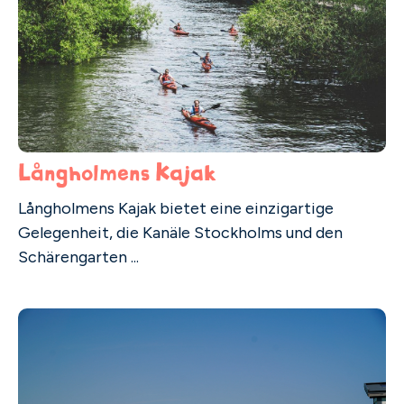
Långholmens Kajak
Långholmens Kajak bietet eine einzigartige
Gelegenheit, die Kanäle Stockholms und den
Schärengarten ...