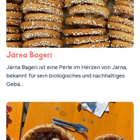
Järna Bageri
Järna Bageri ist eine Perle im Herzen von Järna,
bekannt für sein biologisches und nachhaltiges
Gebä...