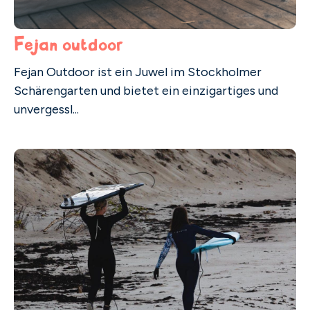
Fejan outdoor
Fejan Outdoor ist ein Juwel im Stockholmer
Schärengarten und bietet ein einzigartiges und
unvergessl...