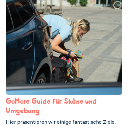
GoMore Guide für Skåne und
Umgebung
Hier präsentieren wir einige fantastische Ziele,