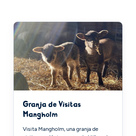
Granja de Visitas
Mangholm
Visita Mangholm, una granja de