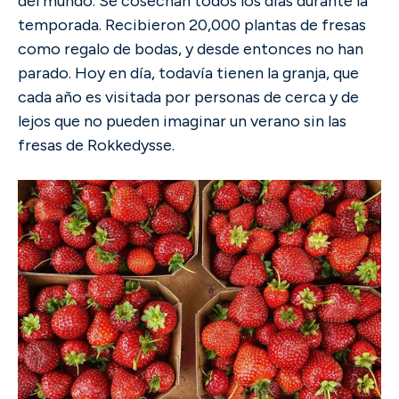
del mundo. Se cosechan todos los días durante la
temporada. Recibieron 20,000 plantas de fresas
como regalo de bodas, y desde entonces no han
parado. Hoy en día, todavía tienen la granja, que
cada año es visitada por personas de cerca y de
lejos que no pueden imaginar un verano sin las
fresas de Rokkedysse.