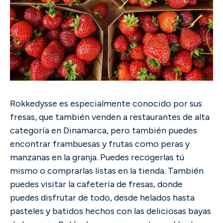
Rokkedysse es especialmente conocido por sus
fresas, que también venden a restaurantes de alta
categoría en Dinamarca, pero también puedes
encontrar frambuesas y frutas como peras y
manzanas en la granja. Puedes recogerlas tú
mismo o comprarlas listas en la tienda. También
puedes visitar la cafetería de fresas, donde
puedes disfrutar de todo, desde helados hasta
pasteles y batidos hechos con las deliciosas bayas