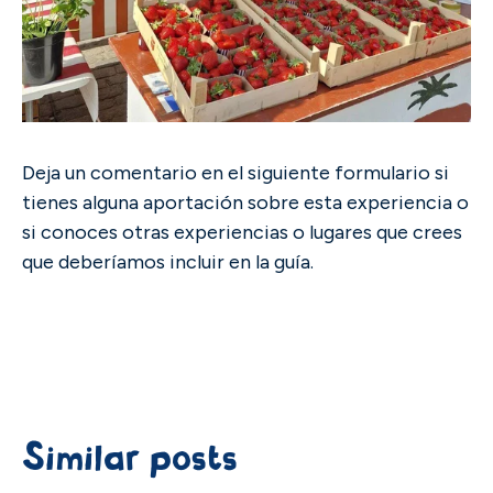
Deja un comentario en el siguiente formulario si
tienes alguna aportación sobre esta experiencia o
si conoces otras experiencias o lugares que crees
que deberíamos incluir en la guía.
Similar posts