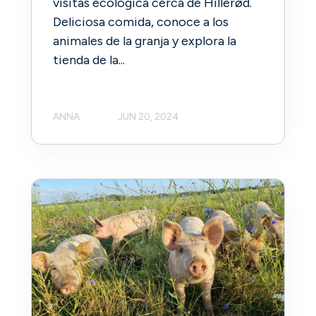
visitas ecológica cerca de Hillerød.
Deliciosa comida, conoce a los
animales de la granja y explora la
tienda de la...
ANNA
JUN 20, 2024