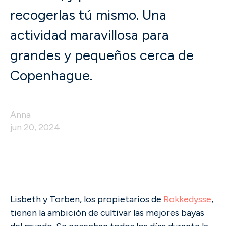
recogerlas tú mismo. Una
actividad maravillosa para
grandes y pequeños cerca de
Copenhague.
Anna
jun 20, 2024
Lisbeth y Torben, los propietarios de
Rokkedysse
,
tienen la ambición de cultivar las mejores bayas