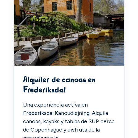
Alquiler de canoas en
Frederiksdal
Una experiencia activa en
Frederiksdal Kanoudlejning. Alquila
canoas, kayaks y tablas de SUP cerca
de Copenhague y disfruta de la