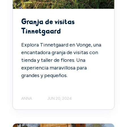
Granja de visitas
Tinnetgaard
Explora Tinnetgaard en Vonge, una
encantadora granja de visitas con
tienda y taller de flores. Una
experiencia maravillosa para
grandes y pequeños.
ANNA
JUN 20, 2024