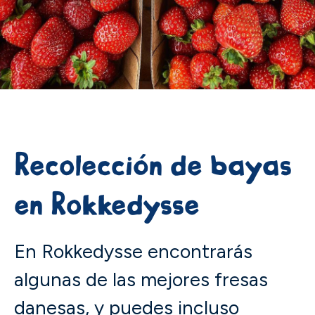
Recolección de bayas
en Rokkedysse
En Rokkedysse encontrarás
algunas de las mejores fresas
danesas, y puedes incluso