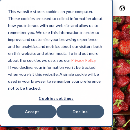
This website stores cookies on your computer.
These cookies are used to collect information about
how you interact with our website and allow us to
remember you. We use this information in order to
improve and customize your browsing experience
and for analytics and metrics about our visitors both
on this website and other media. To find out more
about the cookies we use, see our
Privacy Policy
.
If you decline, your information won’t be tracked
when you visit this website. A single cookie will be
used in your browser to remember your preference
not to be tracked.
Cookies settings
Accept
Decline