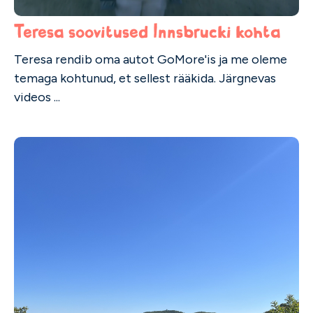
Teresa soovitused Innsbrucki kohta
Teresa rendib oma autot GoMore'is ja me oleme
temaga kohtunud, et sellest rääkida. Järgnevas
videos ...