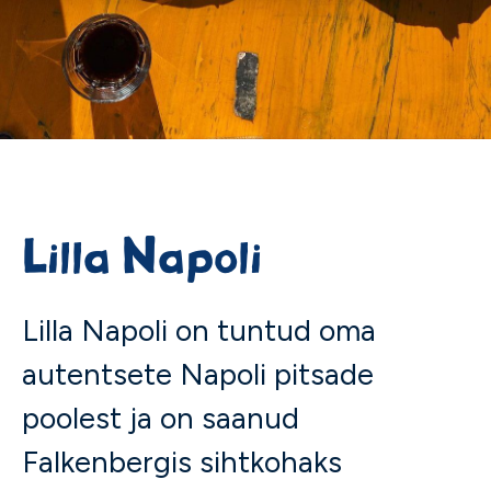
Lilla Napoli
Lilla Napoli on tuntud oma
autentsete Napoli pitsade
poolest ja on saanud
Falkenbergis sihtkohaks