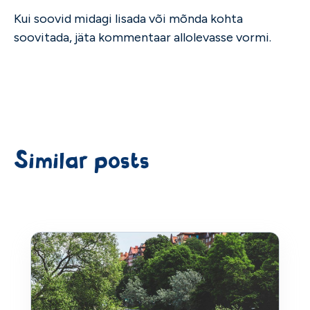
Kui soovid midagi lisada või mõnda kohta
soovitada, jäta kommentaar allolevasse vormi.
Similar posts