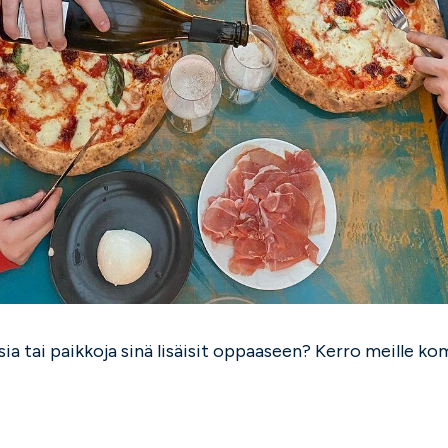
ia tai paikkoja sinä lisäisit oppaaseen? Kerro meille 