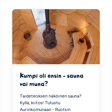
Kumpi oli ensin - sauna
vai muna?
Taideteoksen näköinen sauna?
Kyllä, kiitos! Tutustu
Aurinkomunaan - Ruotsin