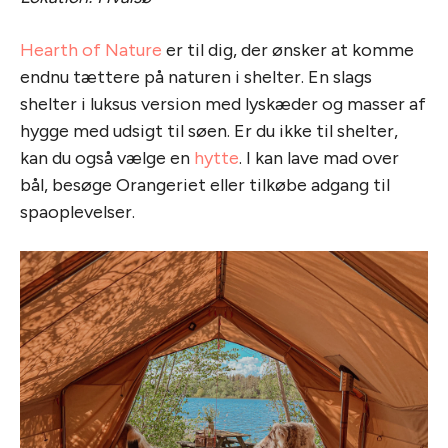
Hearth of Nature
er til dig, der ønsker at komme
endnu tættere på naturen i shelter. En slags
shelter i luksus version med lyskæder og masser af
hygge med udsigt til søen. Er du ikke til shelter,
kan du også vælge en
hytte
. I kan lave mad over
bål, besøge Orangeriet eller tilkøbe adgang til
spaoplevelser.