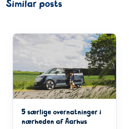
Similar posts
5 særlige overnatninger i
nærheden af Aarhus