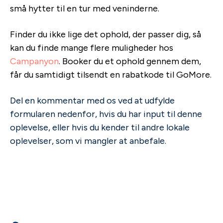
små hytter til en tur med veninderne.
Finder du ikke lige det ophold, der passer dig, så
kan du finde mange flere muligheder hos
Campanyon
. Booker du et ophold gennem dem,
får du samtidigt tilsendt en rabatkode til GoMore.
Del en kommentar med os ved at udfylde
formularen nedenfor, hvis du har input til denne
oplevelse, eller hvis du kender til andre lokale
oplevelser, som vi mangler at anbefale.