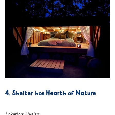
4. Shelter hos Hearth of Nature
Lokation: Hvalsø