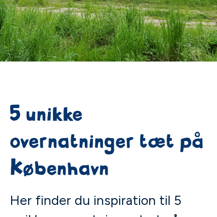
5 unikke
overnatninger tæt på
København
Her finder du inspiration til 5