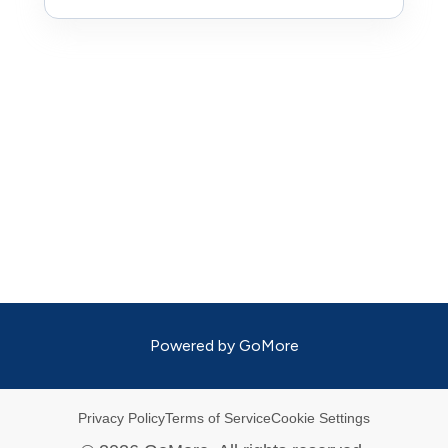
Powered by
GoMore
Privacy Policy
Terms of Service
Cookie Settings