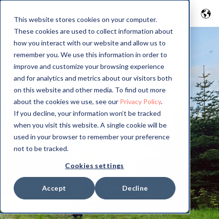
This website stores cookies on your computer.
These cookies are used to collect information about
how you interact with our website and allow us to
remember you. We use this information in order to
improve and customize your browsing experience
and for analytics and metrics about our visitors both
on this website and other media. To find out more
about the cookies we use, see our
Privacy Policy
.
If you decline, your information won’t be tracked
when you visit this website. A single cookie will be
used in your browser to remember your preference
not to be tracked.
Cookies settings
Accept
Decline