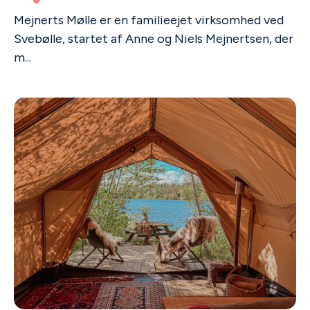
Mejnerts Mølle er en familieejet virksomhed ved
Svebølle, startet af Anne og Niels Mejnertsen, der
m...