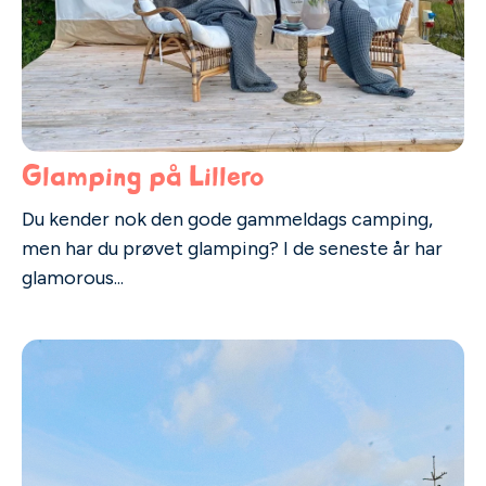
Glamping på Lillero
Du kender nok den gode gammeldags camping,
men har du prøvet glamping? I de seneste år har
glamorous...