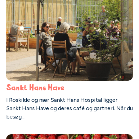
Sankt Hans Have
I Roskilde og nær Sankt Hans Hospital ligger
Sankt Hans Have og deres café og gartneri. Når du
besøg...