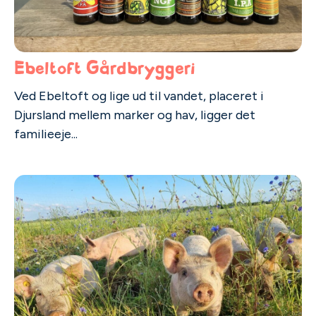
Ebeltoft Gårdbryggeri
Ved Ebeltoft og lige ud til vandet, placeret i
Djursland mellem marker og hav, ligger det
familieeje...