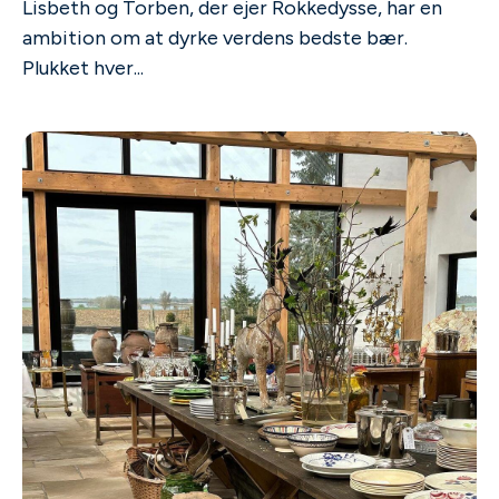
Lisbeth og Torben, der ejer Rokkedysse, har en
ambition om at dyrke verdens bedste bær.
Plukket hver...