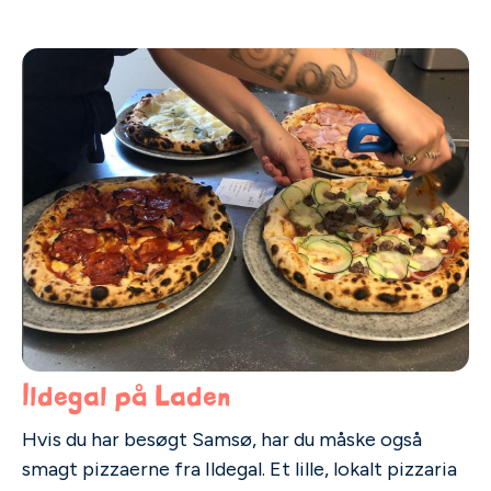
Ildegal på Laden
Hvis du har besøgt Samsø, har du måske også
smagt pizzaerne fra Ildegal. Et lille, lokalt pizzaria