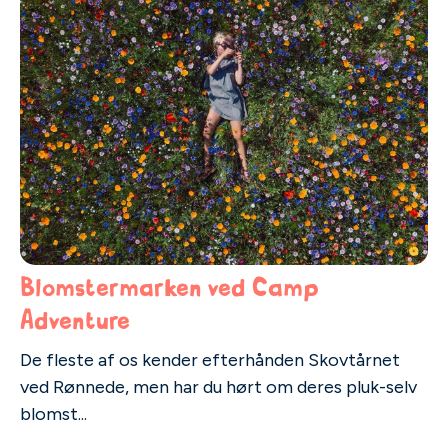
Blomstermarken ved Camp
Adventure
De fleste af os kender efterhånden Skovtårnet
ved Rønnede, men har du hørt om deres pluk-selv
blomst...