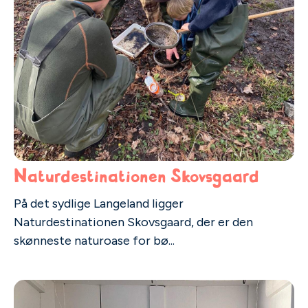
Naturdestinationen Skovsgaard
På det sydlige Langeland ligger
Naturdestinationen Skovsgaard, der er den
skønneste naturoase for bø...