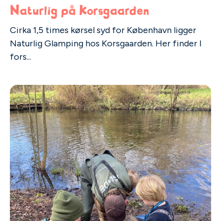
Naturlig på Korsgaarden
Cirka 1,5 times kørsel syd for København ligger
Naturlig Glamping hos Korsgaarden. Her finder I
fors...