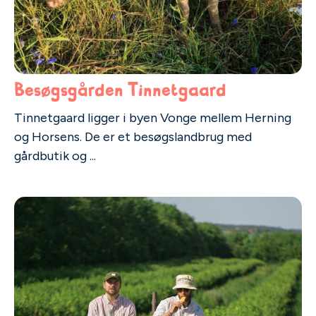
Besøgsgården Tinnetgaard
Tinnetgaard ligger i byen Vonge mellem Herning
og Horsens. De er et besøgslandbrug med
gårdbutik og ...