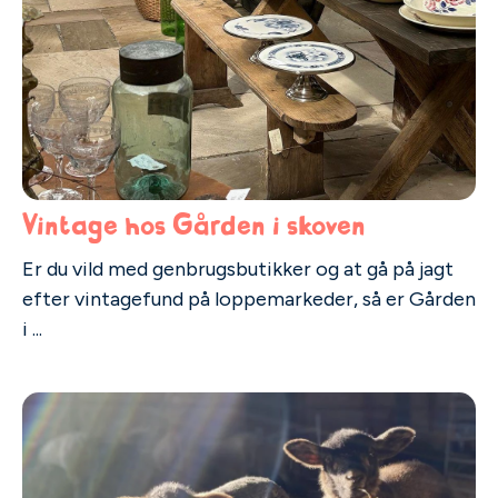
Vintage hos Gården i skoven
Er du vild med genbrugsbutikker og at gå på jagt
efter vintagefund på loppemarkeder, så er Gården
i ...