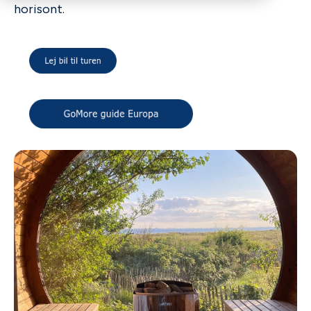
horisont.