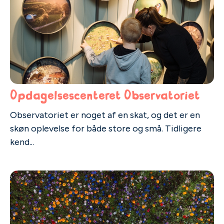
Opdagelsescenteret Observatoriet
Observatoriet er noget af en skat, og det er en
skøn oplevelse for både store og små. Tidligere
kend...