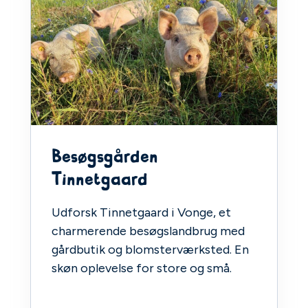
Besøgsgården
Tinnetgaard
Udforsk Tinnetgaard i Vonge, et
charmerende besøgslandbrug med
gårdbutik og blomsterværksted. En
skøn oplevelse for store og små.