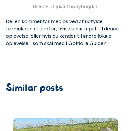
Billede af @anthonybogdan
Del en kommentar med os ved at udfylde
formularen nedenfor, hvis du har input til denne
oplevelse, eller hvis du kender til andre lokale
oplevelser, som skal med i GoMore Guiden.
Similar posts