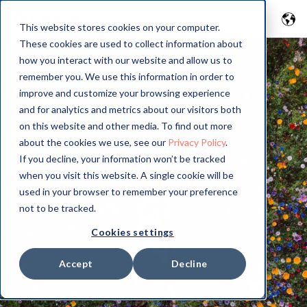
This website stores cookies on your computer.
These cookies are used to collect information about
how you interact with our website and allow us to
remember you. We use this information in order to
improve and customize your browsing experience
and for analytics and metrics about our visitors both
on this website and other media. To find out more
about the cookies we use, see our
Privacy Policy
.
If you decline, your information won’t be tracked
when you visit this website. A single cookie will be
used in your browser to remember your preference
not to be tracked.
Cookies settings
Accept
Decline