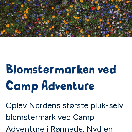
Blomstermarken ved
Camp Adventure
Oplev Nordens største pluk-selv
blomstermark ved Camp
Adventure i Rønnede. Nyd en