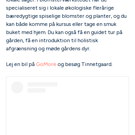
specialiseret sig i lokale økologiske flerårige
bæredygtige spiselige blomster og planter, og du
kan både komme på kursus eller tage en smuk
buket med hjem. Du kan også få en guidet tur på
gården, få en introduktion til holistisk
afgrænsning og møde gårdens dyr.
Lej en bil på
GoMore
og besøg Tinnetgaard.