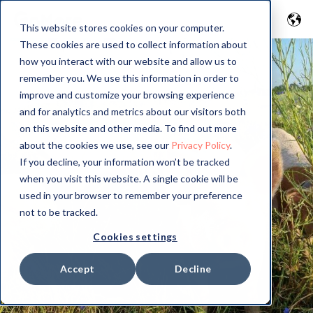
This website stores cookies on your computer.
These cookies are used to collect information about
how you interact with our website and allow us to
remember you. We use this information in order to
improve and customize your browsing experience
and for analytics and metrics about our visitors both
on this website and other media. To find out more
about the cookies we use, see our
Privacy Policy
.
If you decline, your information won’t be tracked
when you visit this website. A single cookie will be
used in your browser to remember your preference
not to be tracked.
Cookies settings
Accept
Decline