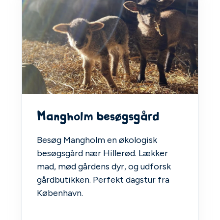
Mangholm besøgsgård
Besøg Mangholm en økologisk
besøgsgård nær Hillerød. Lækker
mad, mød gårdens dyr, og udforsk
gårdbutikken. Perfekt dagstur fra
København.