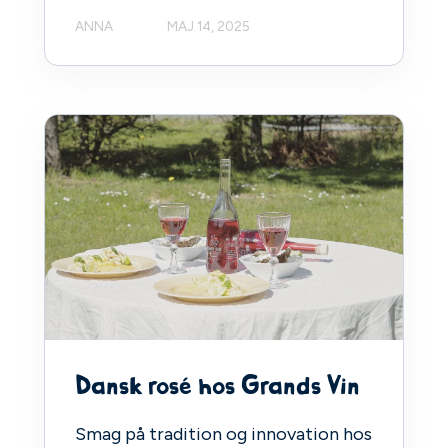
ANNA
MAJ 14, 2025
Dansk rosé hos Grands Vin
Smag på tradition og innovation hos