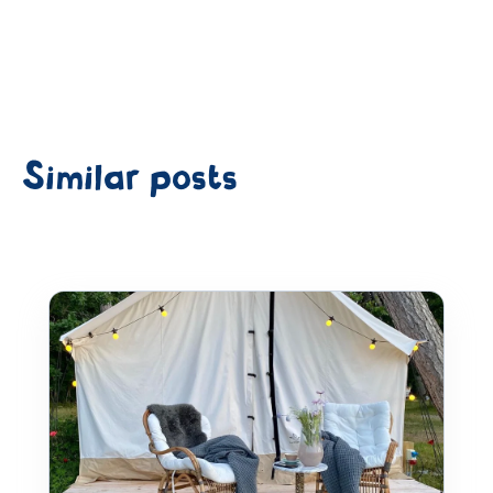
Similar posts