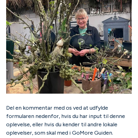
Del en kommentar med os ved at udfylde
formularen nedenfor, hvis du har input til denne
oplevelse, eller hvis du kender til andre lokale
oplevelser, som skal med i GoMore Guiden.