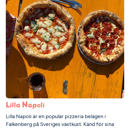
Lilla Napoli
Lilla Napoli är en populär pizzeria belägen i
Falkenberg på Sveriges västkust. Känd för sina