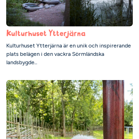
Kulturhuset Ytterjärna
Kulturhuset Ytterjärna är en unik och inspirerande
plats belägen i den vackra Sörmländska
landsbygde...