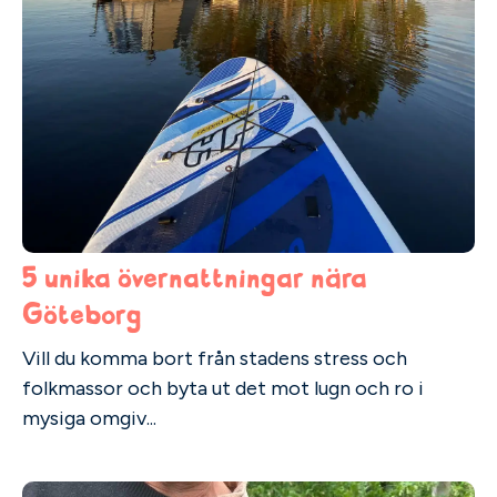
5 unika övernattningar nära
Göteborg
Vill du komma bort från stadens stress och
folkmassor och byta ut det mot lugn och ro i
mysiga omgiv...