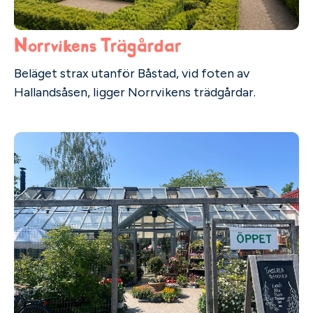
Norrvikens Trägårdar
Beläget strax utanför Båstad, vid foten av
Hallandsåsen, ligger Norrvikens trädgårdar.