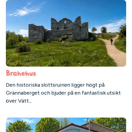
Brahehus
Den historiska slottsruinen ligger högt på
Grännaberget och bjuder på en fantastisk utsikt
över Vätt...