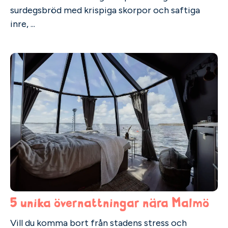
surdegsbröd med krispiga skorpor och saftiga
inre, ...
5 unika övernattningar nära Malmö
Vill du komma bort från stadens stress och