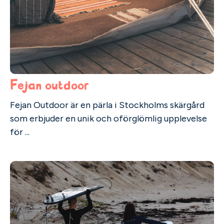
Fejan outdoor
Fejan Outdoor är en pärla i Stockholms skärgård
som erbjuder en unik och oförglömlig upplevelse
för ...