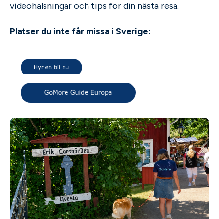
videohälsningar och tips för din nästa resa.
Platser du inte får missa i Sverige: