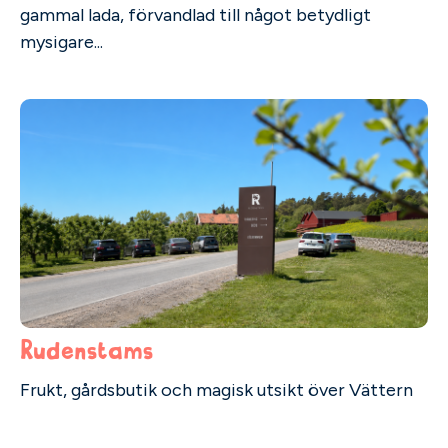
gammal lada, förvandlad till något betydligt
mysigare...
Rudenstams
Frukt, gårdsbutik och magisk utsikt över Vättern