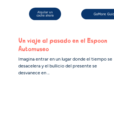
Un viaje al pasado en el Espoon
Automuseo
Imagina entrar en un lugar donde el tiempo se
desacelera y el bullicio del presente se
desvanece en ...