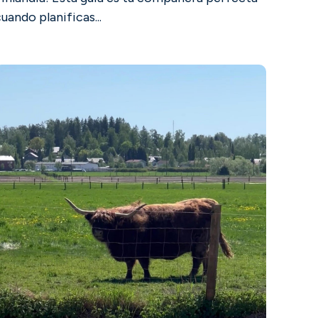
uando planificas...