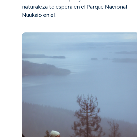
naturaleza te espera en el Parque Nacional
Nuuksio en el...