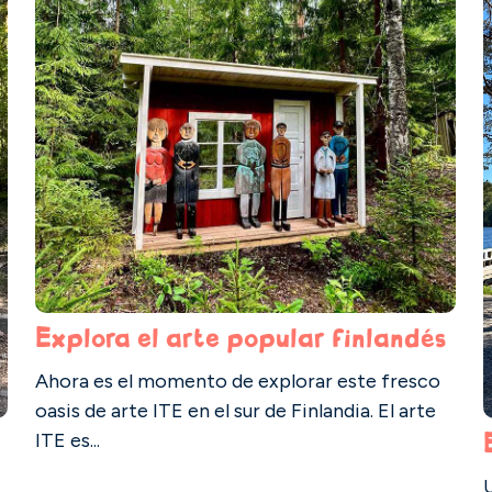
Explora el arte popular finlandés
Ahora es el momento de explorar este fresco
oasis de arte ITE en el sur de Finlandia. El arte
ITE es...