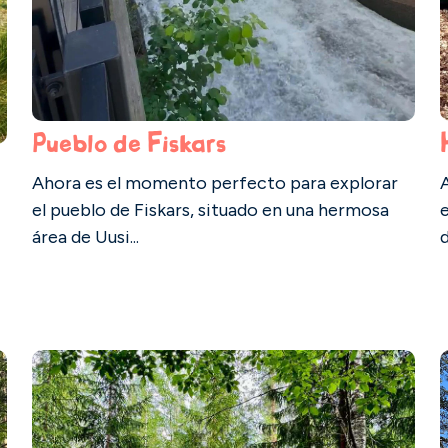
Pueblo de Fiskars
Ahora es el momento perfecto para explorar
el pueblo de Fiskars, situado en una hermosa
área de Uusi...
d