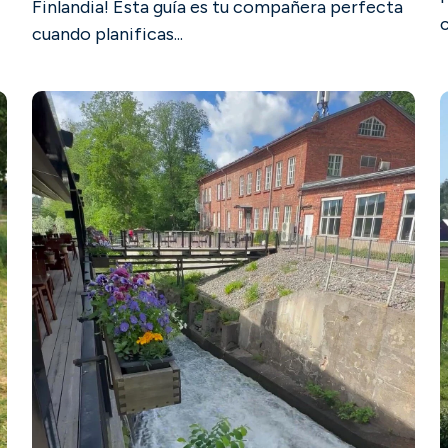
Finlandia! Esta guía es tu compañera perfecta
c
cuando planificas...