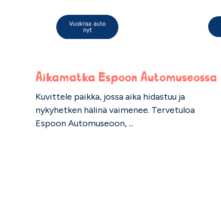
Aikamatka Espoon Automuseossa
Kuvittele paikka, jossa aika hidastuu ja
nykyhetken hälinä vaimenee. Tervetuloa
Espoon Automuseoon, ...