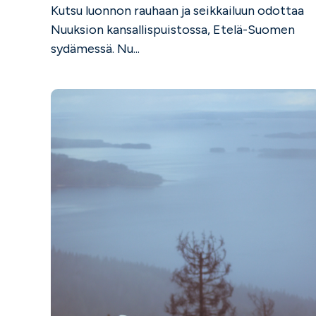
Kutsu luonnon rauhaan ja seikkailuun odottaa
Nuuksion kansallispuistossa, Etelä-Suomen
sydämessä. Nu...