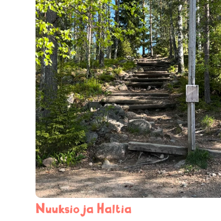
Nuuksio ja Haltia