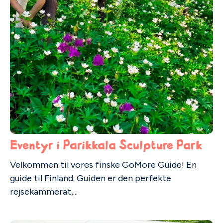
Eventyr i Parikkala Sculpture Park
Velkommen til vores finske GoMore Guide! En
guide til Finland. Guiden er den perfekte
rejsekammerat,...