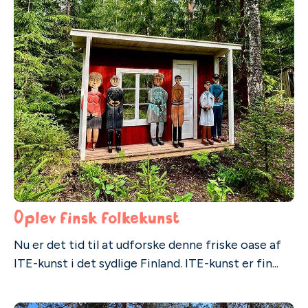
Oplev finsk folkekunst
Nu er det tid til at udforske denne friske oase af
ITE-kunst i det sydlige Finland. ITE-kunst er fin...