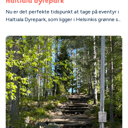
Haltiala dyrepark
Nu er det perfekte tidspunkt at tage på eventyr i
Haltiala Dyrepark, som ligger i Helsinkis grønne s...