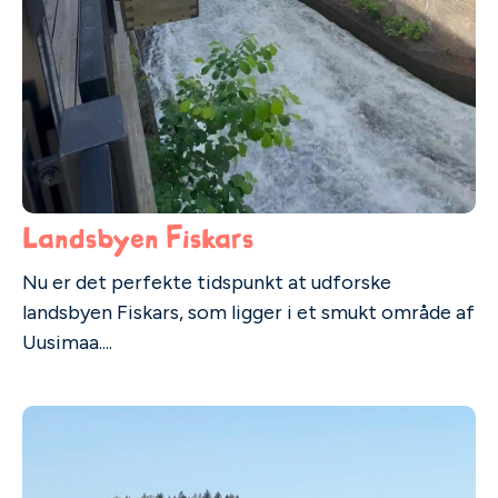
Landsbyen Fiskars
Nu er det perfekte tidspunkt at udforske
landsbyen Fiskars, som ligger i et smukt område af
Uusimaa....