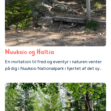
Nuuksio og Haltia
En invitation til fred og eventyr i naturen venter
på dig i Nuuksio Nationalpark i hjertet af det sy...