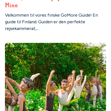
Mine
Velkommen til vores finske GoMore Guide! En
guide til Finland. Guiden er den perfekte
rejsekammerat,...