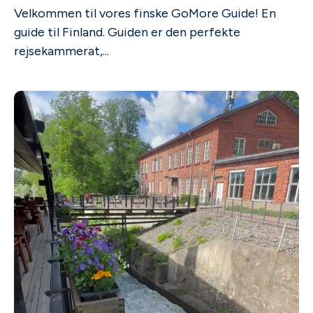
Velkommen til vores finske GoMore Guide! En
guide til Finland. Guiden er den perfekte
rejsekammerat,...