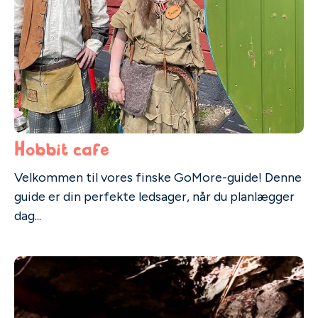
Hobbit cafe
Velkommen til vores finske GoMore-guide! Denne
guide er din perfekte ledsager, når du planlægger
dag...