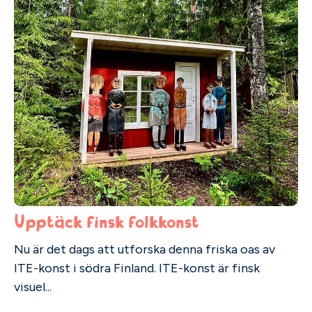
Upptäck finsk folkkonst
Nu är det dags att utforska denna friska oas av
ITE-konst i södra Finland. ITE-konst är finsk
visuel...