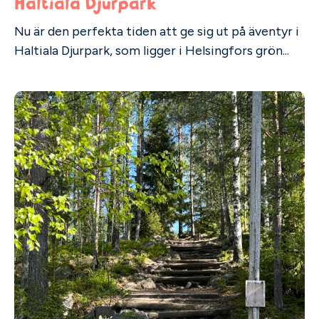
Haltiala Djurpark
Nu är den perfekta tiden att ge sig ut på äventyr i
Haltiala Djurpark, som ligger i Helsingfors grön...