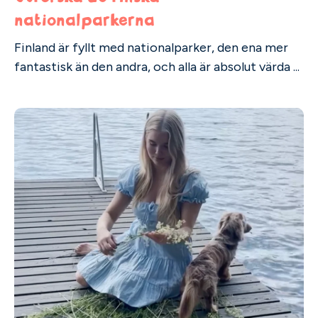
nationalparkerna
Finland är fyllt med nationalparker, den ena mer
fantastisk än den andra, och alla är absolut värda ...