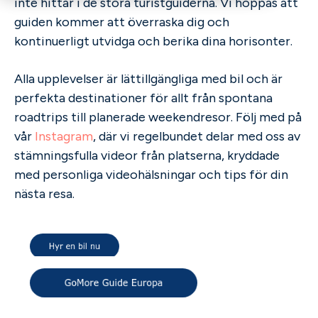
inte hittar i de stora turistguiderna. Vi hoppas att
guiden kommer att överraska dig och
kontinuerligt utvidga och berika dina horisonter.
Alla upplevelser är lättillgängliga med bil och är
perfekta destinationer för allt från spontana
roadtrips till planerade weekendresor. Följ med på
vår
Instagram
, där vi regelbundet delar med oss av
stämningsfulla videor från platserna, kryddade
med personliga videohälsningar och tips för din
nästa resa.