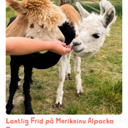
Lantlig Frid på Merikeinu Alpacka