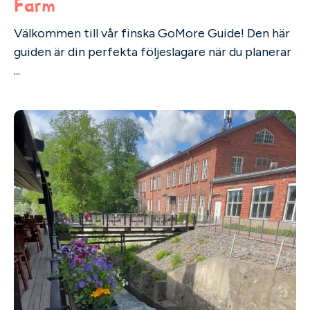
Farm
Välkommen till vår finska GoMore Guide! Den här
guiden är din perfekta följeslagare när du planerar
...