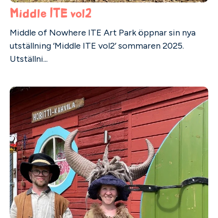
Middle ITE vol2
Middle of Nowhere ITE Art Park öppnar sin nya
utställning ‘Middle ITE vol2’ sommaren 2025.
Utställni...