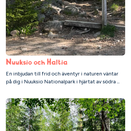
Nuuksio och Haltia
En inbjudan till frid och äventyr i naturen väntar
på dig i Nuuksio Nationalpark i hjärtat av södra ...