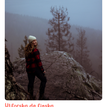
Utforska de finska