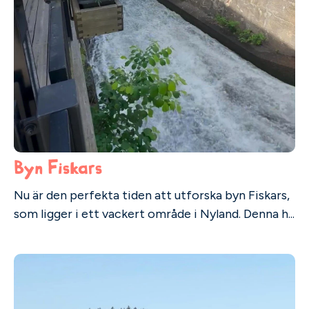
Byn Fiskars
Nu är den perfekta tiden att utforska byn Fiskars,
som ligger i ett vackert område i Nyland. Denna h...