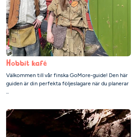
Hobbit kafé
Välkommen till vår finska GoMore-guide! Den här
guiden är din perfekta följeslagare när du planerar
...